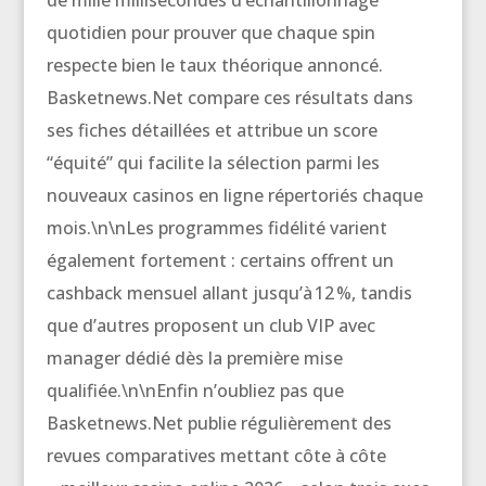
de mille millisecondes d’échantillonnage
quotidien pour prouver que chaque spin
respecte bien le taux théorique annoncé.
Basketnews.Net compare ces résultats dans
ses fiches détaillées et attribue un score
“équité” qui facilite la sélection parmi les
nouveaux casinos en ligne répertoriés chaque
mois.\n\nLes programmes fidélité varient
également fortement : certains offrent un
cashback mensuel allant jusqu’à 12 %, tandis
que d’autres proposent un club VIP avec
manager dédié dès la première mise
qualifiée.\n\nEnfin n’oubliez pas que
Basketnews.Net publie régulièrement des
revues comparatives mettant côte à côte