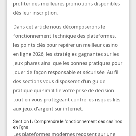
profiter des meilleures promotions disponibles
dès leur inscription.
Dans cet article nous décomposerons le
fonctionnement technique des plateformes,
les points clés pour repérer un meilleur casino
en ligne 2026, les stratégies gagnantes sur les
jeux phares ainsi que les bonnes pratiques pour
jouer de façon responsable et sécurisée. Au fil
des sections vous disposerez d’un guide
pratique qui simplifie votre prise de décision
tout en vous protégeant contre les risques liés
aux jeux d’argent sur internet.
Section 1 : Comprendre le fonctionnement des casinos
en ligne
Les plateformes modernes reposent sur une