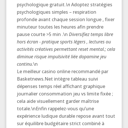
psychologique gratuit.
\n
Adoptez stratégies
psychologiques simples ­– respiration
profonde avant chaque session longue , fixer
minuteur toutes les heures afin prendre
pause courte >5 min .\n
Diversifiez temps libre
hors écran ‑ pratique sports légers , lectures ou
activités créatives permettant reset mental.; cela
diminue risque impulsivité liée dopamine jeu
continu.
\n
Le meilleur casino online recommandé par
Basketnews.Net intègre tableau suivi
dépenses temps réel affichant graphique
journalier consommation jeu vs limite fixée ;
cela aide visuellement garder maîtrise
totale.\nEnfin rappelez-vous qu’une
expérience ludique durable repose avant tout
sur équilibre budgétaire strict combiné à