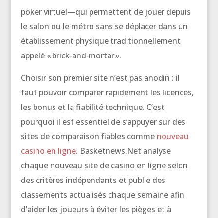
poker virtuel—qui permettent de jouer depuis
le salon ou le métro sans se déplacer dans un
établissement physique traditionnellement
appelé « brick‑and‑mortar ».
Choisir son premier site n’est pas anodin : il
faut pouvoir comparer rapidement les licences,
les bonus et la fiabilité technique. C’est
pourquoi il est essentiel de s’appuyer sur des
sites de comparaison fiables comme
nouveau
casino en ligne
. Basketnews.Net analyse
chaque nouveau site de casino en ligne selon
des critères indépendants et publie des
classements actualisés chaque semaine afin
d’aider les joueurs à éviter les pièges et à