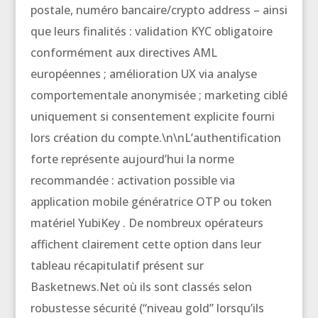
postale, numéro bancaire/crypto address – ainsi
que leurs finalités : validation KYC obligatoire
conformément aux directives AML
européennes ; amélioration UX via analyse
comportementale anonymisée ; marketing ciblé
uniquement si consentement explicite fourni
lors création du compte.\n\nL’authentification
forte représente aujourd’hui la norme
recommandée : activation possible via
application mobile génératrice OTP ou token
matériel YubiKey . De nombreux opérateurs
affichent clairement cette option dans leur
tableau récapitulatif présent sur
Basketnews.Net où ils sont classés selon
robustesse sécurité (“niveau gold” lorsqu’ils