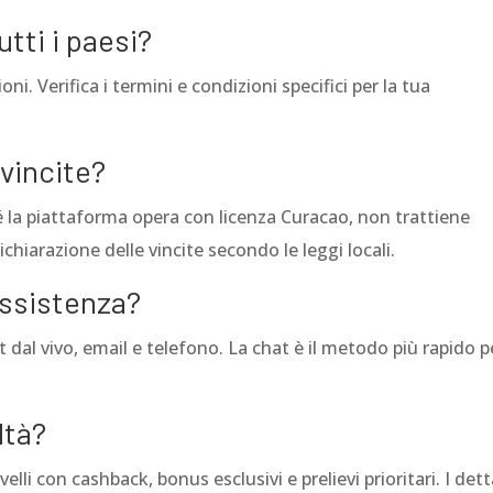
utti i paesi?
i. Verifica i termini e condizioni specifici per la tua
 vincite?
 la piattaforma opera con licenza Curacao, non trattiene
chiarazione delle vincite secondo le leggi locali.
ssistenza?
t dal vivo, email e telefono. La chat è il metodo più rapido p
ltà?
elli con cashback, bonus esclusivi e prelievi prioritari. I dett