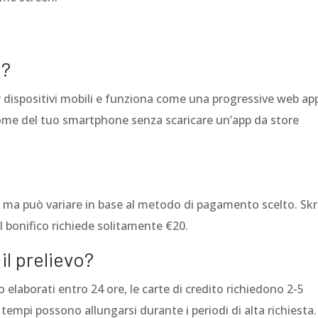
e?
r dispositivi mobili e funziona come una progressive web ap
ome del tuo smartphone senza scaricare un’app da store
ma può variare in base al metodo di pagamento scelto. Skri
 bonifico richiede solitamente €20.
il prelievo?
o elaborati entro 24 ore, le carte di credito richiedono 2-5
. I tempi possono allungarsi durante i periodi di alta richiesta.