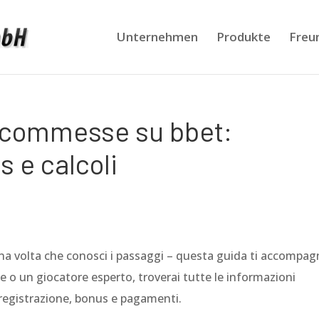
Unternehmen
Produkte
Freu
 scommesse su bbet:
s e calcoli
na volta che conosci i passaggi – questa guida ti accompag
te o un giocatore esperto, troverai tutte le informazioni
 registrazione, bonus e pagamenti.