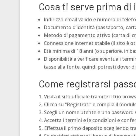
Cosa ti serve prima di 
Indirizzo email valido e numero di telefon
Documento d’identità (passaporto, carta
Metodo di pagamento attivo (carta di cre
Connessione internet stabile (il sito è o
Età minima di 18 anni (o superiore, in bas
Disponibilità a verificare eventuali term
tasse alla fonte, quindi potresti dover di
Come registrarsi pass
Visita il sito ufficiale tramite il tuo brow
Clicca su “Registrati” e compila il modul
Scegli un nome utente e una password 
Accetta i termini e le condizioni e confer
Effettua il primo deposito scegliendo tr