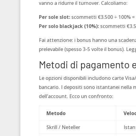
vanno a ridurre il turnover. Calcoliamo:
Per sole slot:
scommetti €3.500 ÷ 100% = €
Per solo blackjack (10%):
scommetti €3.50
Fai attenzione: i bonus hanno una scadenz
prelevabile (spesso 3-5 volte il bonus). Legg
Metodi di pagamento 
Le opzioni disponibili includono carte Visa/
bancario. I depositi sono istantanei nella m
dell’account. Ecco un confronto:
Metodo
Velo
Skrill / Neteller
Ista