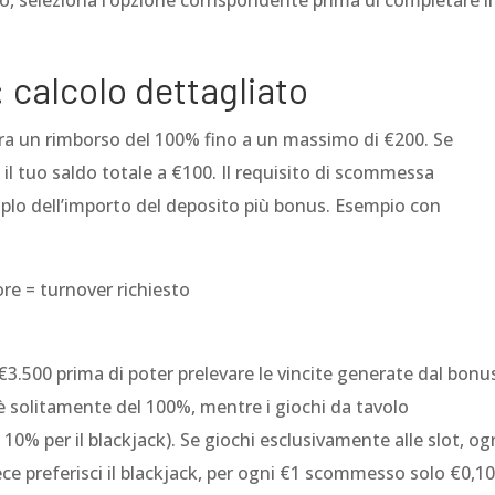
to, seleziona l’opzione corrispondente prima di completare il
 calcolo dettagliato
ra un rimborso del 100% fino a un massimo di €200. Se
 il tuo saldo totale a €100. Il requisito di scommessa
plo dell’importo del deposito più bonus. Esempio con
re = turnover richiesto
3.500 prima di poter prelevare le vincite generate dal bonu
 è solitamente del 100%, mentre i giochi da tavolo
0% per il blackjack). Se giochi esclusivamente alle slot, og
 preferisci il blackjack, per ogni €1 scommesso solo €0,10