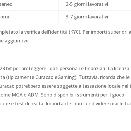
ntaneo
2-5 giorni lavorativi
iorni
3-7 giorni lavorativi
pletato la verifica dell’identità (KYC). Per importi superiori 
he aggiuntive.
8 bit per proteggere i dati personali e finanziari. La licenza 
iuta (tipicamente Curacao eGaming). Tuttavia, ricorda che le
Curacao potrebbero essere soggette a tassazione locale nel 
e come MGA o ADM. Sono disponibili strumenti per il gioco
sione e test di realtà. Importante: non condividere mai le tu