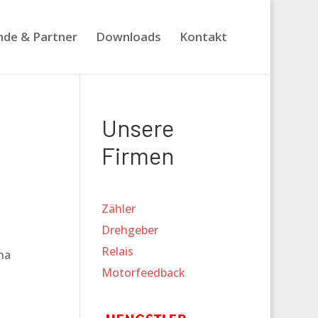
nde & Partner
Downloads
Kontakt
Unsere
Firmen
Zähler
Drehgeber
Relais
na
Motorfeedback