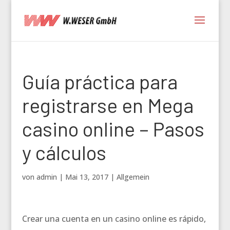
Guía práctica para
registrarse en Mega
casino online – Pasos
y cálculos
von
admin
|
Mai 13, 2017
|
Allgemein
Crear una cuenta en un casino online es rápido,