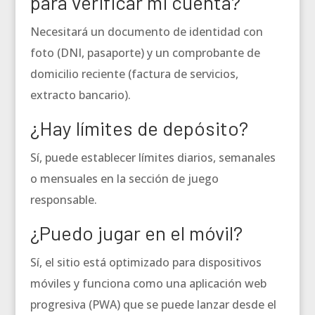
para verificar mi cuenta?
Necesitará un documento de identidad con
foto (DNI, pasaporte) y un comprobante de
domicilio reciente (factura de servicios,
extracto bancario).
¿Hay límites de depósito?
Sí, puede establecer límites diarios, semanales
o mensuales en la sección de juego
responsable.
¿Puedo jugar en el móvil?
Sí, el sitio está optimizado para dispositivos
móviles y funciona como una aplicación web
progresiva (PWA) que se puede lanzar desde el