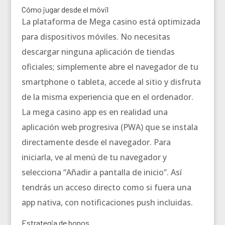
Cómo jugar desde el móvil
La plataforma de Mega casino está optimizada
para dispositivos móviles. No necesitas
descargar ninguna aplicación de tiendas
oficiales; simplemente abre el navegador de tu
smartphone o tableta, accede al sitio y disfruta
de la misma experiencia que en el ordenador.
La mega casino app es en realidad una
aplicación web progresiva (PWA) que se instala
directamente desde el navegador. Para
iniciarla, ve al menú de tu navegador y
selecciona “Añadir a pantalla de inicio”. Así
tendrás un acceso directo como si fuera una
app nativa, con notificaciones push incluidas.
Estrategia de bonos