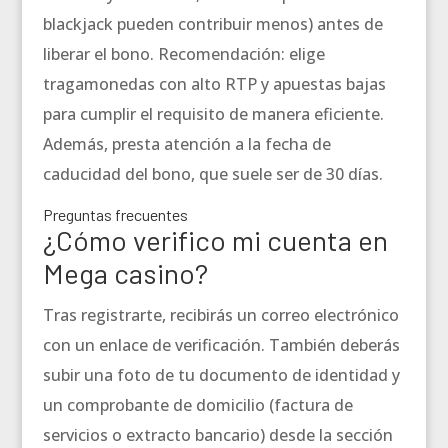
blackjack pueden contribuir menos) antes de
liberar el bono. Recomendación: elige
tragamonedas con alto RTP y apuestas bajas
para cumplir el requisito de manera eficiente.
Además, presta atención a la fecha de
caducidad del bono, que suele ser de 30 días.
Preguntas frecuentes
¿Cómo verifico mi cuenta en
Mega casino?
Tras registrarte, recibirás un correo electrónico
con un enlace de verificación. También deberás
subir una foto de tu documento de identidad y
un comprobante de domicilio (factura de
servicios o extracto bancario) desde la sección