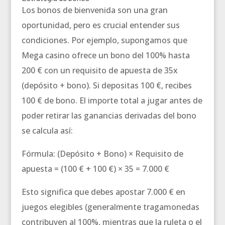
Los bonos de bienvenida son una gran
oportunidad, pero es crucial entender sus
condiciones. Por ejemplo, supongamos que
Mega casino ofrece un bono del 100% hasta
200 € con un requisito de apuesta de 35x
(depósito + bono). Si depositas 100 €, recibes
100 € de bono. El importe total a jugar antes de
poder retirar las ganancias derivadas del bono
se calcula así:
Fórmula: (Depósito + Bono) × Requisito de
apuesta = (100 € + 100 €) × 35 = 7.000 €
Esto significa que debes apostar 7.000 € en
juegos elegibles (generalmente tragamonedas
contribuyen al 100%, mientras que la ruleta o el