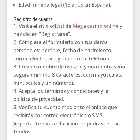
Edad mínima legal (18 años en España).
Registro de cuenta
Visita el sitio oficial de
Mega casino online
y
haz clic en “Registrarse”.
Completa el formulario con tus datos
personales: nombre, fecha de nacimiento,
correo electrónico y número de teléfono.
Crea un nombre de usuario y una contraseña
segura (mínimo 8 caracteres, con mayúsculas,
minúsculas y un número).
Acepta los términos y condiciones y la
política de privacidad.
Verifica tu cuenta mediante el enlace que
recibirás por correo electrónico o SMS.
Importante: sin verificación no podrás retirar
fondos.