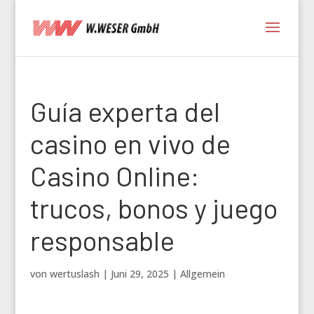
Guía experta del
casino en vivo de
Casino Online:
trucos, bonos y juego
responsable
von
wertuslash
|
Juni 29, 2025
|
Allgemein