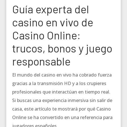
Guía experta del
casino en vivo de
Casino Online:
trucos, bonos y juego
responsable
El mundo del casino en vivo ha cobrado fuerza
gracias a la transmisión HD y a los crupieres
profesionales que interactúan en tiempo real.
Si buscas una experiencia inmersiva sin salir de
casa, este artículo te mostrará por qué Casino
Online se ha convertido en una referencia para
jugadores españoles.