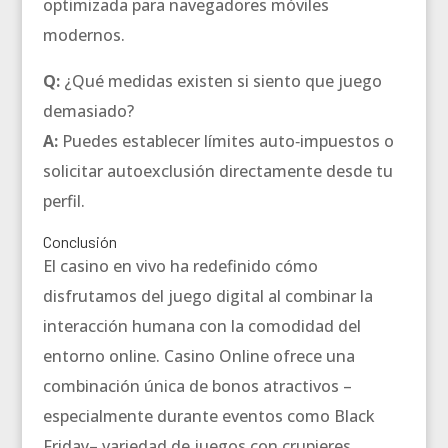
optimizada para navegadores móviles
modernos.
Q:
¿Qué medidas existen si siento que juego
demasiado?
A:
Puedes establecer límites auto‑impuestos o
solicitar autoexclusión directamente desde tu
perfil.
Conclusión
El casino en vivo ha redefinido cómo
disfrutamos del juego digital al combinar la
interacción humana con la comodidad del
entorno online. Casino Online ofrece una
combinación única de bonos atractivos –
especialmente durante eventos como Black
Friday– variedad de juegos con crupieres