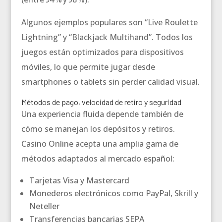
Algunos ejemplos populares son “Live Roulette
Lightning” y “Blackjack Multihand”. Todos los
juegos están optimizados para dispositivos
móviles, lo que permite jugar desde
smartphones o tablets sin perder calidad visual.
Métodos de pago, velocidad de retiro y seguridad
Una experiencia fluida depende también de
cómo se manejan los depósitos y retiros.
Casino Online acepta una amplia gama de
métodos adaptados al mercado español:
Tarjetas Visa y Mastercard
Monederos electrónicos como PayPal, Skrill y
Neteller
Transferencias bancarias SEPA