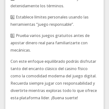
detenidamente los términos.
4️⃣ Establece límites personales usando las
herramientas “juego responsable”.
5️⃣ Prueba varios juegos gratuitos antes de
apostar dinero real para familiarizarte con
mecánicas.
Con este enfoque equilibrado podrás disfrutar
tanto del encanto clásico del casino físico
como la comodidad moderna del juego digital.​
Recuerda siempre jugar con responsabilidad y
divertirte mientras exploras todo lo que ofrece
esta plataforma líder.​ ¡Buena suerte!