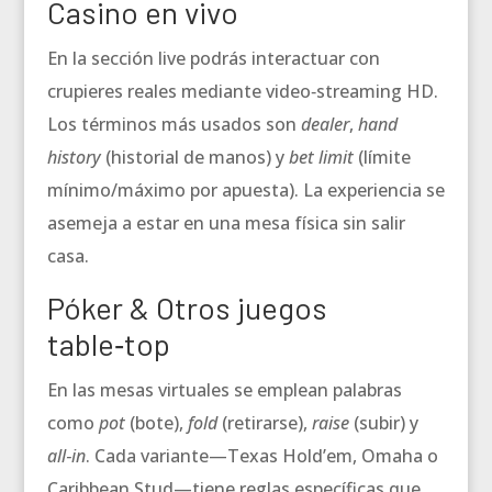
Casino en vivo
En la sección live podrás interactuar con
crupieres reales mediante video‑streaming HD.
Los términos más usados son
dealer
,
hand
history
(historial de manos) y
bet limit
(límite
mínimo/máximo por apuesta). La experiencia se
asemeja a estar en una mesa física sin salir
casa.
Póker & Otros juegos
table‑top
En las mesas virtuales se emplean palabras
como
pot
(bote),
fold
(retirarse),
raise
(subir) y
all‑in
. Cada variante—Texas Hold’em, Omaha o
Caribbean Stud—tiene reglas específicas que