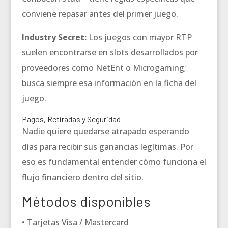
conviene repasar antes del primer juego.
Industry Secret:
Los juegos con mayor RTP
suelen encontrarse en slots desarrollados por
proveedores como NetEnt o Microgaming;
busca siempre esa información en la ficha del
juego.
Pagos, Retiradas y Seguridad
Nadie quiere quedarse atrapado esperando
días para recibir sus ganancias legítimas. Por
eso es fundamental entender cómo funciona el
flujo financiero dentro del sitio.
Métodos disponibles
• Tarjetas Visa / Mastercard