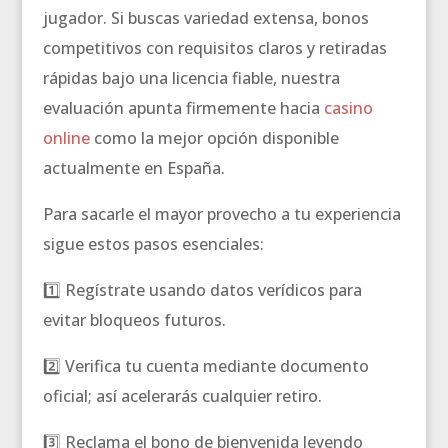
jugador.​ Si buscas variedad extensa, bonos
competitivos con requisitos claros y retiradas
rápidas bajo una licencia fiable, nuestra
evaluación apunta firmemente hacia
casino
online
como la mejor opción disponible
actualmente en España.
Para sacarle el mayor provecho a tu experiencia
sigue estos pasos esenciales:
1️⃣ Regístrate usando datos verídicos para
evitar bloqueos futuros.
2️⃣ Verifica tu cuenta mediante documento
oficial; así acelerarás cualquier retiro.
3️⃣ Reclama el bono de bienvenida leyendo