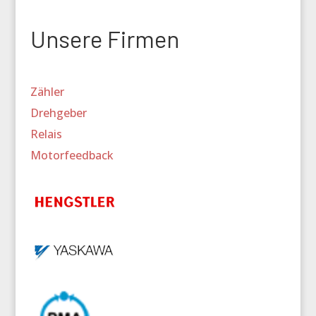
Unsere Firmen
Zähler
Drehgeber
Relais
Motorfeedback