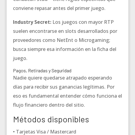
conviene repasar antes del primer juego.
Industry Secret:
Los juegos con mayor RTP
suelen encontrarse en slots desarrollados por
proveedores como NetEnt o Microgaming;
busca siempre esa información en la ficha del
juego.
Pagos, Retiradas y Seguridad
Nadie quiere quedarse atrapado esperando
días para recibir sus ganancias legítimas. Por
eso es fundamental entender cómo funciona el
flujo financiero dentro del sitio.
Métodos disponibles
• Tarjetas Visa / Mastercard