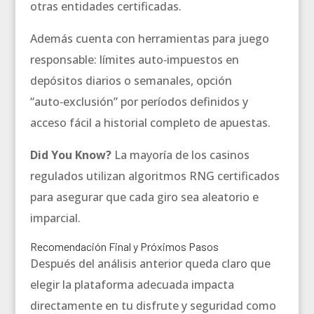
otras entidades certificadas.
Además cuenta con herramientas para juego
responsable: límites auto‑impuestos en
depósitos diarios o semanales, opción
“auto‑exclusión” por períodos definidos y
acceso fácil a historial completo de apuestas.
Did You Know?
La mayoría de los casinos
regulados utilizan algoritmos RNG certificados
para asegurar que cada giro sea aleatorio e
imparcial.
Recomendación Final y Próximos Pasos
Después del análisis anterior queda claro que
elegir la plataforma adecuada impacta
directamente en tu disfrute y seguridad como