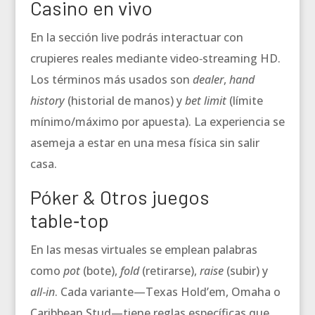
Casino en vivo
En la sección live podrás interactuar con
crupieres reales mediante video‑streaming HD.
Los términos más usados son
dealer
,
hand
history
(historial de manos) y
bet limit
(límite
mínimo/máximo por apuesta). La experiencia se
asemeja a estar en una mesa física sin salir
casa.
Póker & Otros juegos
table‑top
En las mesas virtuales se emplean palabras
como
pot
(bote),
fold
(retirarse),
raise
(subir) y
all‑in
. Cada variante—Texas Hold’em, Omaha o
Caribbean Stud—tiene reglas específicas que