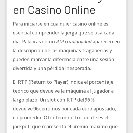
en Casino Online
Para iniciarse en cualquier casino online es
esencial comprender la jerga que se usa cada
día. Palabras como
RTP
o
volatilidad
aparecen en
la descripción de las máquinas tragaperras y
pueden marcar la diferencia entre una sesión
divertida y una pérdida inesperada.
El RTP (Return to Player) indica el porcentaje
teórico que devuelve la máquina al jugador a
largo plazo. Un slot con RTP del 96 %
devuelve 96 céntimos por cada euro apostado,
en promedio. Otro término frecuente es el
jackpot, que representa el premio máximo que