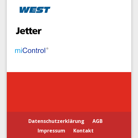
Datenschutzerklärung
AGB
Impressum
Kontakt