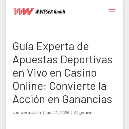
Guía Experta de
Apuestas Deportivas
en Vivo en Casino
Online: Convierte la
Acción en Ganancias
von
wertuslash
|
Jan. 21, 2026
|
Allgemein