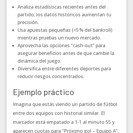
Analiza estadísticas recientes antes del
partido; los datos históricos aumentan tu
precisión.
Usa apuestas pequeñas (<5 % del bankroll)
mientras pruebas un nuevo mercado.
Aprovecha las opciones “cash‑out” para
asegurar beneficios antes de que cambie la
dinámica del juego.
Diversifica entre diferentes deportes para
reducir riesgos concentrados.
Ejemplo práctico
Imagina que estás viendo un partido de fútbol
entre dos equipos con historial similar. El
marcador está empatado a 1‑1 al minuto 55 y
aparecen cuotas para “Próximo gol – Equipo A”.