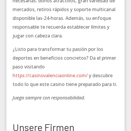
necesarias: bonos atractivos, gran variedad de
mercados, retiros rápidos y soporte multicanal
disponible las‑24‑horas. Además, su enfoque
responsable te recuerda establecer límites y
jugar con cabeza clara.
¿Listo para transformar tu pasión por los
deportes en beneficios concretos? Da el primer
paso visitando
https://casinovalenciaonline.com/
y descubre
todo lo que este casino tiene preparado para ti.
Juega siempre con responsabilidad.
Unsere Firmen