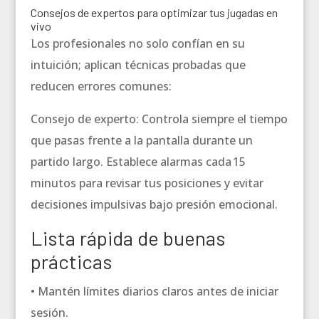
Consejos de expertos para optimizar tus jugadas en
vivo
Los profesionales no solo confían en su
intuición; aplican técnicas probadas que
reducen errores comunes:
Consejo de experto: Controla siempre el tiempo
que pasas frente a la pantalla durante un
partido largo. Establece alarmas cada 15
minutos para revisar tus posiciones y evitar
decisiones impulsivas bajo presión emocional.
Lista rápida de buenas
prácticas
• Mantén límites diarios claros antes de iniciar
sesión.