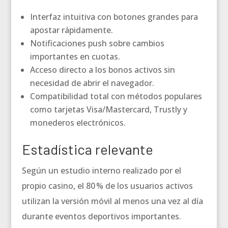
Interfaz intuitiva con botones grandes para
apostar rápidamente.
Notificaciones push sobre cambios
importantes en cuotas.
Acceso directo a los bonos activos sin
necesidad de abrir el navegador.
Compatibilidad total con métodos populares
como tarjetas Visa/Mastercard, Trustly y
monederos electrónicos.
Estadística relevante
Según un estudio interno realizado por el
propio casino, el 80 % de los usuarios activos
utilizan la versión móvil al menos una vez al día
durante eventos deportivos importantes.