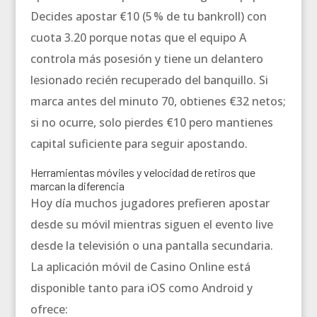
Decides apostar €10 (5 % de tu bankroll) con
cuota 3.20 porque notas que el equipo A
controla más posesión y tiene un delantero
lesionado recién recuperado del banquillo. Si
marca antes del minuto 70, obtienes €32 netos;
si no ocurre, solo pierdes €10 pero mantienes
capital suficiente para seguir apostando.
Herramientas móviles y velocidad de retiros que
marcan la diferencia
Hoy día muchos jugadores prefieren apostar
desde su móvil mientras siguen el evento live
desde la televisión o una pantalla secundaria.
La aplicación móvil de Casino Online está
disponible tanto para iOS como Android y
ofrece: