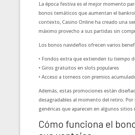
La época festiva es el mejor momento par
bonos temáticos que aumentan el bankroll
contexto, Casino Online ha creado una ser
máximo provecho a sus partidas sin comp
Los bonos navideños ofrecen varios benefi
• Fondos extra que extienden tu tiempo d
• Giros gratuitos en slots populares
• Acceso a torneos con premios acumulad
Además, estas promociones están diseñad
desagradables al momento del retiro. Por e
genéricas que aparecen en algunos sitios
Cómo funciona el bono