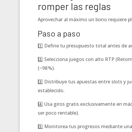
romper las reglas
Aprovechar al máximo un bono requiere plan
Paso a paso
1️⃣ Define tu presupuesto total antes de a
2️⃣ Selecciona juegos con alto RTP (Retor
(~98 %).
3️⃣ Distribuye tus apuestas entre slots y 
establecido.
4️⃣ Usa giros gratis exclusivamente en má
ser poco rentable).
5️⃣ Monitorea tus progresos mediante una 