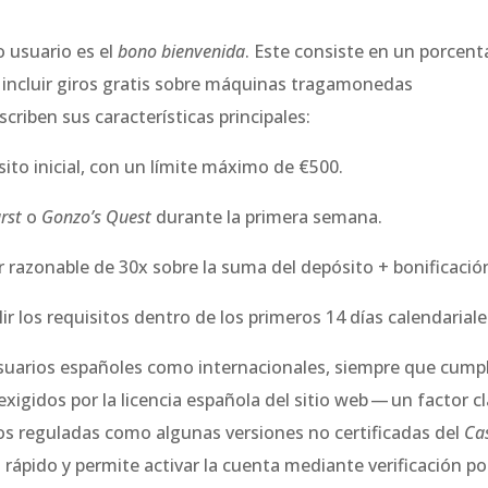
o usuario es el
bono bienvenida
. Este consiste en un porcent
e incluir giros gratis sobre máquinas tragamonedas
scriben sus características principales:
ito inicial, con un límite máximo de €500.
rst
o
Gonzo’s Quest
durante la primera semana.
r razonable de 30x sobre la suma del depósito + bonificació
r los requisitos dentro de los primeros 14 días calendariale
usuarios españoles como internacionales, siempre que cump
exigidos por la licencia española del sitio web — un factor c
 reguladas como algunas versiones no certificadas del
Ca
 rápido y permite activar la cuenta mediante verificación po