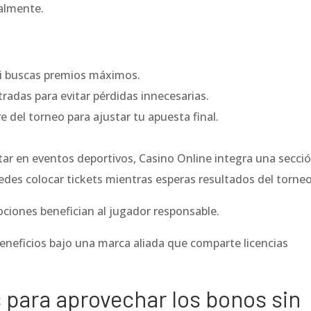
almente.
si buscas premios máximos.
adas para evitar pérdidas innecesarias.
re del torneo para ajustar tu apuesta final.
ar en eventos deportivos, Casino Online integra una secci
es colocar tickets mientras esperas resultados del torneo
ciones benefician al jugador responsable.
neficios bajo una marca aliada que comparte licencias
 para aprovechar los bonos sin