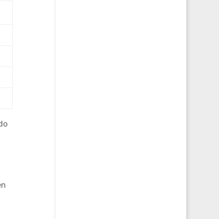
ndo
en