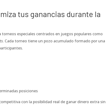
imiza tus ganancias durante la
a torneos especiales centrados en juegos populares como
ts
. Cada torneo tiene un pozo acumulado formado por una
articipantes.
terminadas posiciones
mpetitiva con la posibilidad real de ganar dinero extra sin