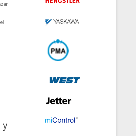
nzar
el
 y