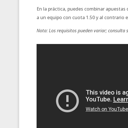
En la práctica, puedes combinar apuestas d
a un equipo con cuota 1.50 y al contrario 
Nota: Los requisitos pueden variar; consulta 