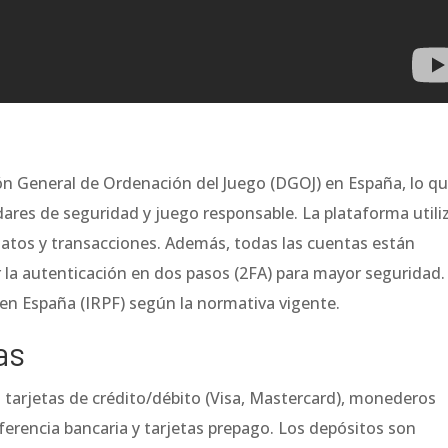
ión General de Ordenación del Juego (DGOJ) en España, lo q
ares de seguridad y juego responsable. La plataforma utili
 datos y transacciones. Además, todas las cuentas están
r la autenticación en dos pasos (2FA) para mayor seguridad.
 en España (IRPF) según la normativa vigente.
as
tarjetas de crédito/débito (Visa, Mastercard), monederos
ansferencia bancaria y tarjetas prepago. Los depósitos son