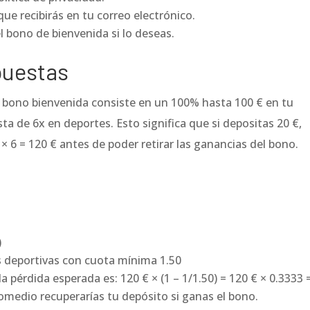
ue recibirás en tu correo electrónico.
el bono de bienvenida si lo deseas.
puestas
s bono bienvenida consiste en un 100% hasta 100 € en tu
ta de 6x en deportes. Esto significa que si depositas 20 €,
× 6 = 120 € antes de poder retirar las ganancias del bono.
)
s deportivas con cuota mínima 1.50
la pérdida esperada es: 120 € × (1 – 1/1.50) = 120 € × 0.3333 
promedio recuperarías tu depósito si ganas el bono.