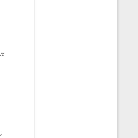
l
vo
s