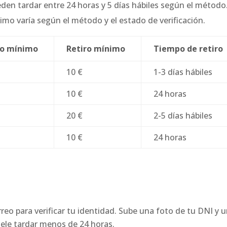
den tardar entre 24 horas y 5 días hábiles según el método.
ximo varía según el método y el estado de verificación.
to mínimo
Retiro mínimo
Tiempo de retiro
10 €
1-3 días hábiles
10 €
24 horas
20 €
2-5 días hábiles
10 €
24 horas
reo para verificar tu identidad. Sube una foto de tu DNI y 
ele tardar menos de 24 horas.