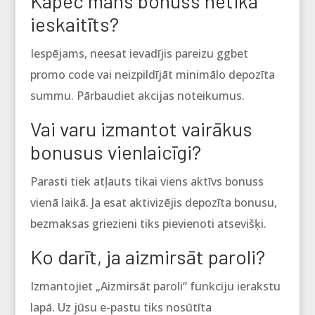
Kāpēc mans bonuss netika
ieskaitīts?
Iespējams, neesat ievadījis pareizu ggbet
promo code vai neizpildījāt minimālo depozīta
summu. Pārbaudiet akcijas noteikumus.
Vai varu izmantot vairākus
bonusus vienlaicīgi?
Parasti tiek atļauts tikai viens aktīvs bonuss
vienā laikā. Ja esat aktivizējis depozīta bonusu,
bezmaksas griezieni tiks pievienoti atsevišķi.
Ko darīt, ja aizmirsāt paroli?
Izmantojiet „Aizmirsāt paroli“ funkciju ierakstu
lapā. Uz jūsu e-pastu tiks nosūtīta