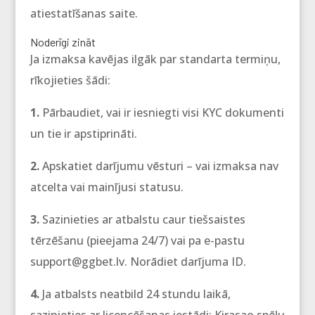
atiestatīšanas saite.
Noderīgi zināt
Ja izmaksa kavējas ilgāk par standarta termiņu,
rīkojieties šādi:
1.
Pārbaudiet, vai ir iesniegti visi KYC dokumenti
un tie ir apstiprināti.
2.
Apskatiet darījumu vēsturi – vai izmaksa nav
atcelta vai mainījusi statusu.
3.
Sazinieties ar atbalstu caur tiešsaistes
tērzēšanu (pieejama 24/7) vai pa e-pastu
support@ggbet.lv. Norādiet darījuma ID.
4.
Ja atbalsts neatbild 24 stundu laikā,