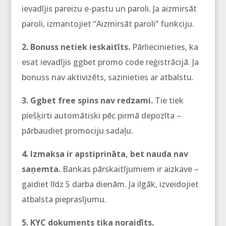
ievadījis pareizu e-pastu un paroli. Ja aizmirsāt
paroli, izmantojiet “Aizmirsāt paroli” funkciju.
2. Bonuss netiek ieskaitīts.
Pārliecinieties, ka
esat ievadījis ggbet promo code reģistrācijā. Ja
bonuss nav aktivizēts, sazinieties ar atbalstu.
3. Ggbet free spins nav redzami.
Tie tiek
piešķirti automātiski pēc pirmā depozīta –
pārbaudiet promociju sadaļu.
4. Izmaksa ir apstiprināta, bet nauda nav
saņemta.
Bankas pārskaitījumiem ir aizkave –
gaidiet līdz 5 darba dienām. Ja ilgāk, izveidojiet
atbalsta pieprasījumu.
5. KYC dokuments tika noraidīts.