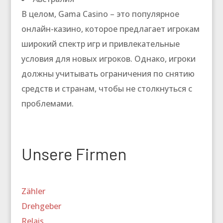
В целом, Gama Casino – это популярное
онлайн-казино, которое предлагает игрокам
широкий спектр игр и привлекательные
условия для новых игроков. Однако, игроки
должны учитывать ограничения по снятию
средств и странам, чтобы не столкнуться с
проблемами.
Unsere Firmen
Zähler
Drehgeber
Relais