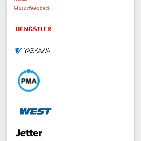
Motorfeedback