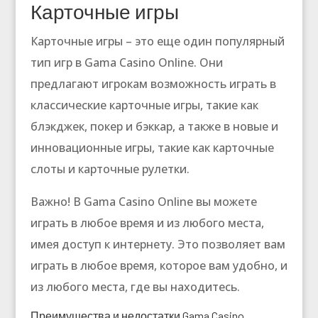
Карточные игры
Карточные игры – это еще один популярный
тип игр в Gama Casino Online. Они
предлагают игрокам возможность играть в
классические карточные игры, такие как
блэкджек, покер и бэккар, а также в новые и
инновационные игры, такие как карточные
слоты и карточные рулетки.
Важно! В Gama Casino Online вы можете
играть в любое время и из любого места,
имея доступ к интернету. Это позволяет вам
играть в любое время, которое вам удобно, и
из любого места, где вы находитесь.
Преимущества и недостатки Gama Casino