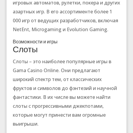
игровых автоматов, рулетки, покера и других
азартных игр. В его ассортименте более 1
000 игр от ведущих разработчиков, включая
NetEnt, Microgaming и Evolution Gaming.
Возможности и игры
Слоты
Слоты – это наиболее популярные игры в
Gama Casino Online. Они предлагают
широкий спектр тем, от классических
фруктов и символов до фэнтезий и научной
фантастики. В их числе вы можете найти
слоты с прогрессивными джекпотами,
которые могут принести вам огромные
выигрыши.