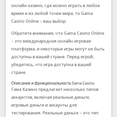
онлайн-казино, где можно играть в любое
время и из любой точки мира, то Gama
Casino Online – ваш выбор.
Обратите внимание, что Gama Casino Online
– это международная онлайн-игровая
платформа, и некоторые игры могут не быть
доступны в вашей стране. Перед игрой,
убедитесь, что игра доступна в вашей
стране.
Описание и функциональность Gama Casino
Гама Казино предлагает несколько типов
аккаунтов, включая реальные деньги,
игровые деньги и аккаунты для
тестирования. Реальные деньги – это тип