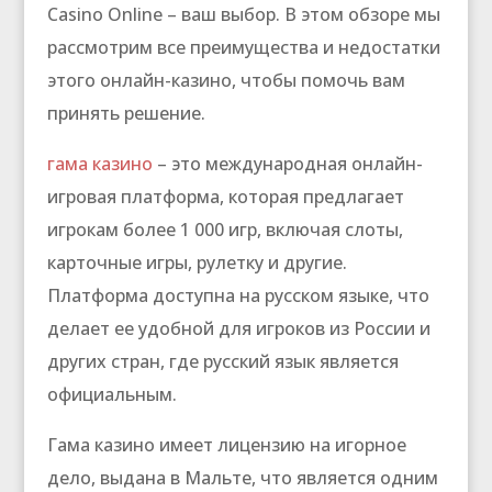
Casino Online – ваш выбор. В этом обзоре мы
рассмотрим все преимущества и недостатки
этого онлайн-казино, чтобы помочь вам
принять решение.
гама казино
– это международная онлайн-
игровая платформа, которая предлагает
игрокам более 1 000 игр, включая слоты,
карточные игры, рулетку и другие.
Платформа доступна на русском языке, что
делает ее удобной для игроков из России и
других стран, где русский язык является
официальным.
Гама казино имеет лицензию на игорное
дело, выдана в Мальте, что является одним