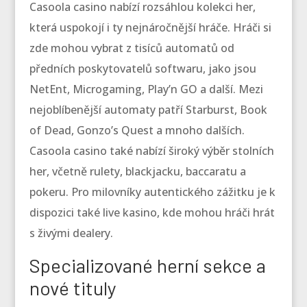
Casoola casino nabízí rozsáhlou kolekci her,
která uspokojí i ty nejnáročnější hráče. Hráči si
zde mohou vybrat z tisíců automatů od
předních poskytovatelů softwaru, jako jsou
NetEnt, Microgaming, Play’n GO a další. Mezi
nejoblíbenější automaty patří Starburst, Book
of Dead, Gonzo’s Quest a mnoho dalších.
Casoola casino také nabízí široký výběr stolních
her, včetně rulety, blackjacku, baccaratu a
pokeru. Pro milovníky autentického zážitku je k
dispozici také live kasino, kde mohou hráči hrát
s živými dealery.
Specializované herní sekce a
nové tituly