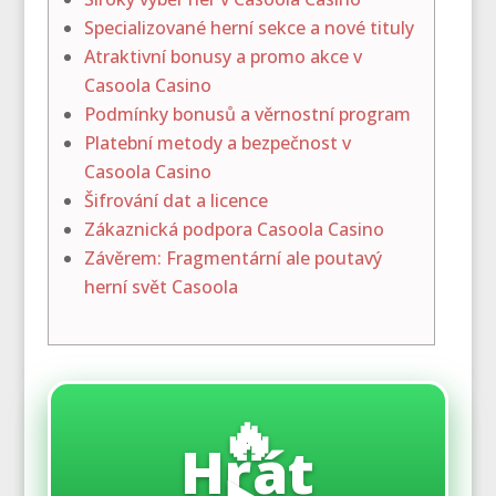
Specializované herní sekce a nové tituly
Atraktivní bonusy a promo akce v
Casoola Casino
Podmínky bonusů a věrnostní program
Platební metody a bezpečnost v
Casoola Casino
Šifrování dat a licence
Zákaznická podpora Casoola Casino
Závěrem: Fragmentární ale poutavý
herní svět Casoola
🔥
Hrát