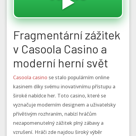
▶️
Fragmentární zážitek
v Casoola Casino a
moderní herní svět
Casoola casino
se stalo populárním online
kasinem díky svému inovativnímu přístupu a
široké nabídce her. Toto casino, které se
vyznačuje moderním designem a uživatelsky
přívětivým rozhraním, nabízí hráčům
nezapomenutelný zážitek plný zábavy a
vzrušení. Hráči zde najdou široký výběr