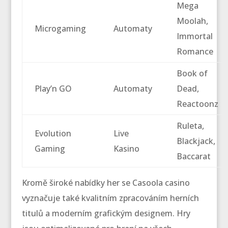
Mega
Moolah,
Microgaming
Automaty
Immortal
Romance
Book of
Play’n GO
Automaty
Dead,
Reactoonz
Ruleta,
Evolution
Live
Blackjack,
Gaming
Kasino
Baccarat
Kromě široké nabídky her se Casoola casino
vyznačuje také kvalitním zpracováním herních
titulů a moderním grafickým designem. Hry