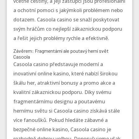
včetně češtiny, a její zástupci jsou profesionální
a ochotní pomoci s jakýmkoli problémem nebo
dotazem. Casoola casino se snaží poskytovat
svým hráčům co nejlepší zákaznickou podporu
a řešit jejich problémy rychle a efektivně.
Závěrem: Fragmentární ale poutavý herní svět
Casoola
Casoola casino představuje moderní a
inovativní online kasino, které nabízí širokou
škálu her, atraktivní bonusy a promo akce a
kvalitní zákaznickou podporu. Díky svému
fragmentárnímu designu a poutavému
hernímu světu si Casoola casino získává stále
více fanoušků. Pokud hledáte zábavné a
bezpečné online kasino, Casoola casino je
rozhodně dobrou volbou. Doporučujeme však,