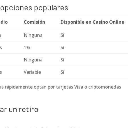
 opciones populares
dio
Comisión
Disponible en Casino Online
o
Ninguna
Sí
s
1%
Sí
Ninguna
Sí
s
Variable
Sí
ias rápidamente optan por tarjetas Visa o criptomonedas
ar un retiro