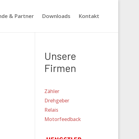
nde & Partner
Downloads
Kontakt
Unsere
Firmen
Zähler
Drehgeber
Relais
Motorfeedback