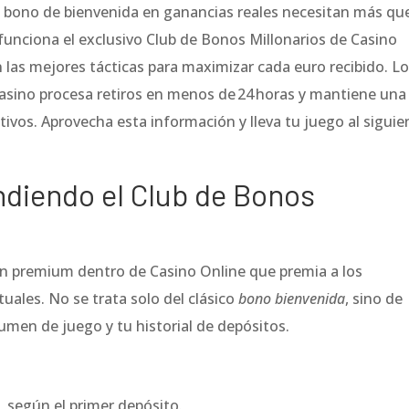
 bono de bienvenida en ganancias reales necesitan más qu
funciona el exclusivo Club de Bonos Millonarios de Casino
n las mejores tácticas para maximizar cada euro recibido. L
casino procesa retiros en menos de 24 horas y mantiene una
tivos. Aprovecha esta información y lleva tu juego al siguie
diendo el Club de Bonos
ón premium dentro de Casino Online que premia a los
uales. No se trata solo del clásico
bono bienvenida
, sino de
men de juego y tu historial de depósitos.
 según el primer depósito.