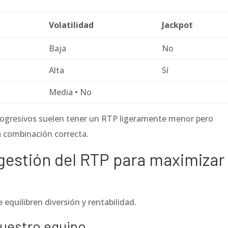
Volatilidad
Jackpot
Baja
No
Alta
Sí
Media • No
rogresivos suelen tener un RTP ligeramente menor pero
a combinación correcta.
 gestión del RTP para maximizar
 equilibren diversión y rentabilidad.
uestro equipo