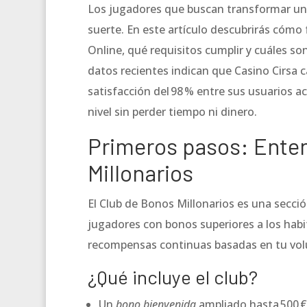
Los jugadores que buscan transformar un
suerte. En este artículo descubrirás cómo 
Online, qué requisitos cumplir y cuáles so
datos recientes indican que Casino Cirsa 
satisfacción del 98 % entre sus usuarios ac
nivel sin perder tiempo ni dinero.
Primeros pasos: Enten
Millonarios
El Club de Bonos Millonarios es una secci
jugadores con bonos superiores a los habit
recompensas continuas basadas en tu volu
¿Qué incluye el club?
Un
bono bienvenida
ampliado hasta 500 €,