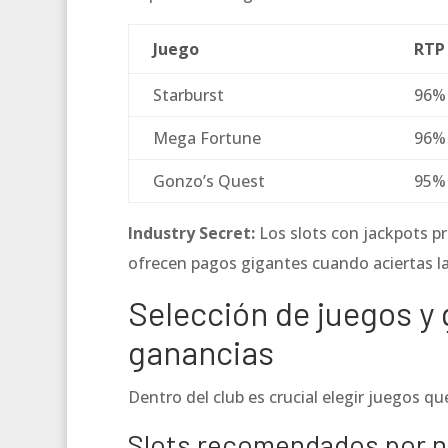
Juego
RTP
Starburst
96%
Mega Fortune
96%
Gonzo’s Quest
95%
Industry Secret:
Los slots con jackpots p
ofrecen pagos gigantes cuando aciertas l
Selección de juegos y
ganancias
Dentro del club es crucial elegir juegos que
Slots recomendados por n