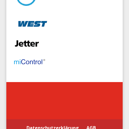
Datenschutzerklärung
AGB