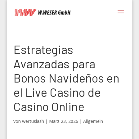
Estrategias
Avanzadas para
Bonos Navideños en
el Live Casino de
Casino Online
von
wertuslash
|
März 23, 2026
|
Allgemein