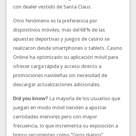
con dealer vestido de Santa Claus.
Otro fenómeno es la preferencia por
dispositivos móviles; más del 68 % de las
apuestas deportivas y juegos de casino se
realizaron desde smartphones o tablets. Casino
Online ha optimizado su aplicación móvil para
ofrecer carga rápida y acceso directo a
promociones navideñas sin necesidad de
descargar actualizaciones adicionales.
Did you know?
La mayoría de los usuarios que
juegan en modo móvil tienden a apostar
cantidades menores pero con mayor
frecuencia, lo que incrementa su exposición a
bonos recurrentes como “Giros diarios”.