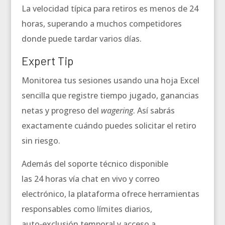
La velocidad típica para retiros es menos de 24
horas, superando a muchos competidores
donde puede tardar varios días.
Expert Tip
Monitorea tus sesiones usando una hoja Excel
sencilla que registre tiempo jugado, ganancias
netas y progreso del
wagering
. Así sabrás
exactamente cuándo puedes solicitar el retiro
sin riesgo.
Además del soporte técnico disponible
las 24 horas vía chat en vivo y correo
electrónico, la plataforma ofrece herramientas
responsables como límites diarios,
auto‑exclusión temporal y acceso a