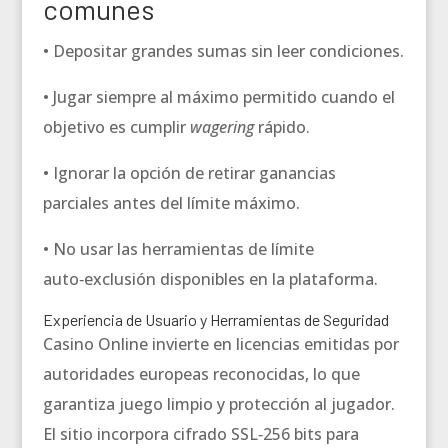
comunes
• Depositar grandes sumas sin leer condiciones.
• Jugar siempre al máximo permitido cuando el
objetivo es cumplir
wagering
rápido.
• Ignorar la opción de retirar ganancias
parciales antes del límite máximo.
• No usar las herramientas de límite
auto‑exclusión disponibles en la plataforma.
Experiencia de Usuario y Herramientas de Seguridad
Casino Online invierte en licencias emitidas por
autoridades europeas reconocidas, lo que
garantiza juego limpio y protección al jugador.
El sitio incorpora cifrado SSL‑256 bits para