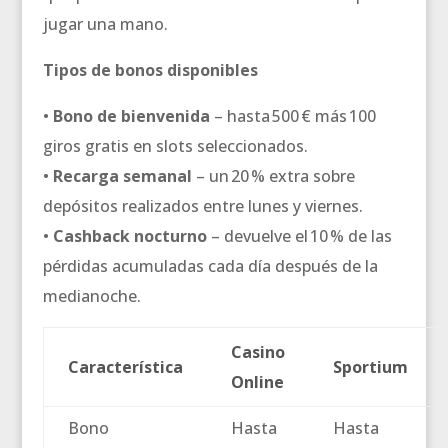
jugar una mano.
Tipos de bonos disponibles
•
Bono de bienvenida
– hasta 500 € más 100
giros gratis en slots seleccionados.
•
Recarga semanal
– un 20 % extra sobre
depósitos realizados entre lunes y viernes.
•
Cashback nocturno
– devuelve el 10 % de las
pérdidas acumuladas cada día después de la
medianoche.
Casino
Característica
Sportium
Online
Bono
Hasta
Hasta