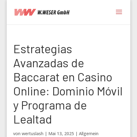
Estrategias
Avanzadas de
Baccarat en Casino
Online: Dominio Móvil
y Programa de
Lealtad
von
wertuslash
|
Mai 13, 2025
|
Allgemein