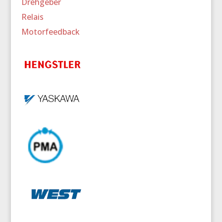
Drehgeber
Relais
Motorfeedback