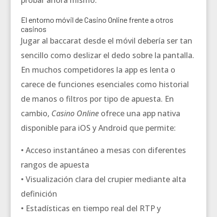
probar ahora mismo.
El entorno móvil de Casino Online frente a otros
casinos
Jugar al baccarat desde el móvil debería ser tan
sencillo como deslizar el dedo sobre la pantalla.
En muchos competidores la app es lenta o
carece de funciones esenciales como historial
de manos o filtros por tipo de apuesta. En
cambio,
Casino Online
ofrece una app nativa
disponible para iOS y Android que permite:
• Acceso instantáneo a mesas con diferentes
rangos de apuesta
• Visualización clara del crupier mediante alta
definición
• Estadísticas en tiempo real del RTP y