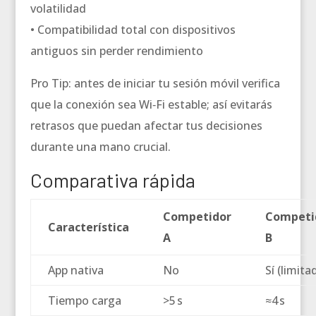
volatilidad
• Compatibilidad total con dispositivos
antiguos sin perder rendimiento
Pro Tip: antes de iniciar tu sesión móvil verifica
que la conexión sea Wi‑Fi estable; así evitarás
retrasos que puedan afectar tus decisiones
durante una mano crucial.
Comparativa rápida
Competidor
Competi
Característica
A
B
App nativa
No
Sí (limita
Tiempo carga
>5 s
≈4 s