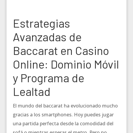
Estrategias
Avanzadas de
Baccarat en Casino
Online: Dominio Móvil
y Programa de
Lealtad
El mundo del baccarat ha evolucionado mucho
gracias a los smartphones. Hoy puedes jugar
una partida perfecta desde la comodidad del
sofá o mientras esperas el metro. Pero no