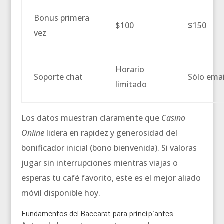
Bonus primera
$100
$150
vez
Horario
Soporte chat
Sólo emai
limitado
Los datos muestran claramente que
Casino
Online
lidera en rapidez y generosidad del
bonificador inicial (bono bienvenida). Si valoras
jugar sin interrupciones mientras viajas o
esperas tu café favorito, este es el mejor aliado
móvil disponible hoy.
Fundamentos del Baccarat para principiantes