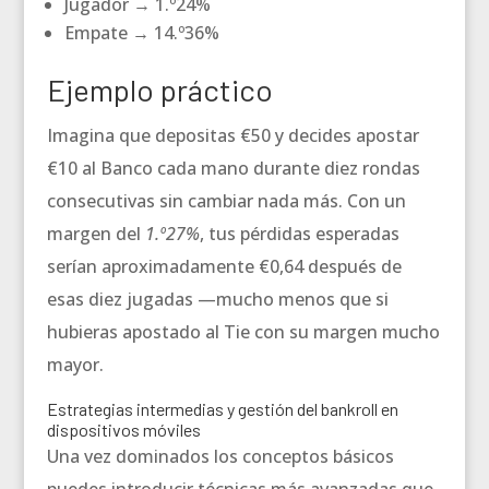
Jugador → 1.º24%
Empate → 14.º36%
Ejemplo práctico
Imagina que depositas €50 y decides apostar
€10 al Banco cada mano durante diez rondas
consecutivas sin cambiar nada más. Con un
margen del
1.º27%
, tus pérdidas esperadas
serían aproximadamente €0,64 después de
esas diez jugadas —mucho menos que si
hubieras apostado al Tie con su margen mucho
mayor.
Estrategias intermedias y gestión del bankroll en
dispositivos móviles
Una vez dominados los conceptos básicos