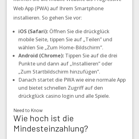
Web App (PWA) auf Ihrem Smartphone
installieren. So gehen Sie vor:
iOS (Safari):
Öffnen Sie die drückglück
mobile Seite, tippen Sie auf „Teilen” und
wählen Sie „Zum Home-Bildschirm”.
Android (Chrome):
Tippen Sie auf die drei
Punkte und dann auf „Installieren” oder
„Zum Startbildschirm hinzufügen”.
Danach startet die PWA wie eine normale App
und bietet schnellen Zugriff auf den
drückglück casino login und alle Spiele.
Need to Know
Wie hoch ist die
Mindesteinzahlung?