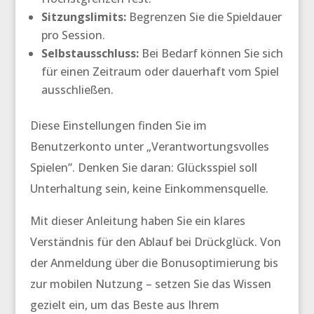
Sitzungslimits:
Begrenzen Sie die Spieldauer
pro Session.
Selbstausschluss:
Bei Bedarf können Sie sich
für einen Zeitraum oder dauerhaft vom Spiel
ausschließen.
Diese Einstellungen finden Sie im
Benutzerkonto unter „Verantwortungsvolles
Spielen”. Denken Sie daran: Glücksspiel soll
Unterhaltung sein, keine Einkommensquelle.
Mit dieser Anleitung haben Sie ein klares
Verständnis für den Ablauf bei Drückglück. Von
der Anmeldung über die Bonusoptimierung bis
zur mobilen Nutzung – setzen Sie das Wissen
gezielt ein, um das Beste aus Ihrem