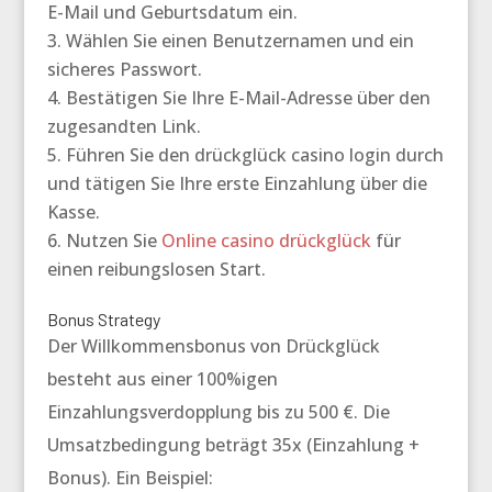
E-Mail und Geburtsdatum ein.
Wählen Sie einen Benutzernamen und ein
sicheres Passwort.
Bestätigen Sie Ihre E-Mail-Adresse über den
zugesandten Link.
Führen Sie den drückglück casino login durch
und tätigen Sie Ihre erste Einzahlung über die
Kasse.
Nutzen Sie
Online casino drückglück
für
einen reibungslosen Start.
Bonus Strategy
Der Willkommensbonus von Drückglück
besteht aus einer 100%igen
Einzahlungsverdopplung bis zu 500 €. Die
Umsatzbedingung beträgt 35x (Einzahlung +
Bonus). Ein Beispiel: