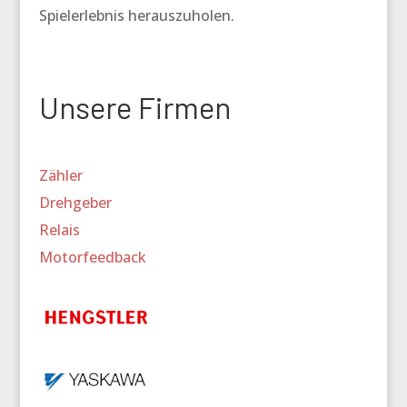
Spielerlebnis herauszuholen.
Unsere Firmen
Zähler
Drehgeber
Relais
Motorfeedback