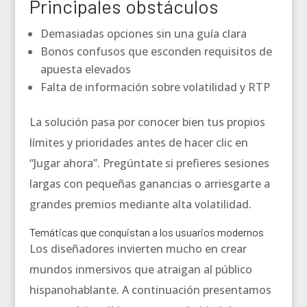
Principales obstáculos
Demasiadas opciones sin una guía clara
Bonos confusos que esconden requisitos de
apuesta elevados
Falta de información sobre volatilidad y RTP
La solución pasa por conocer bien tus propios
límites y prioridades antes de hacer clic en
“Jugar ahora”. Pregúntate si prefieres sesiones
largas con pequeñas ganancias o arriesgarte a
grandes premios mediante alta volatilidad.
Temáticas que conquistan a los usuarios modernos
Los diseñadores invierten mucho en crear
mundos inmersivos que atraigan al público
hispanohablante. A continuación presentamos