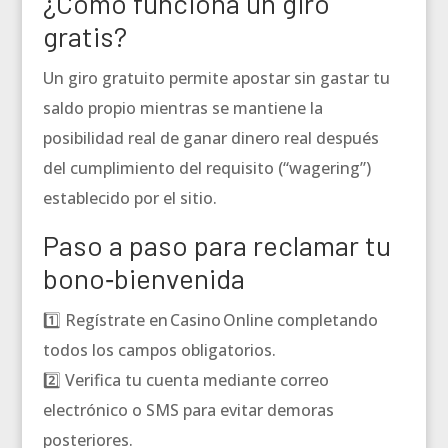
¿Cómo funciona un giro
gratis?
Un giro gratuito permite apostar sin gastar tu
saldo propio mientras se mantiene la
posibilidad real de ganar dinero real después
del cumplimiento del requisito (“wagering”)
establecido por el sitio.
Paso a paso para reclamar tu
bono‑bienvenida
1️⃣ Regístrate en Casino Online completando
todos los campos obligatorios.
2️⃣ Verifica tu cuenta mediante correo
electrónico o SMS para evitar demoras
posteriores.