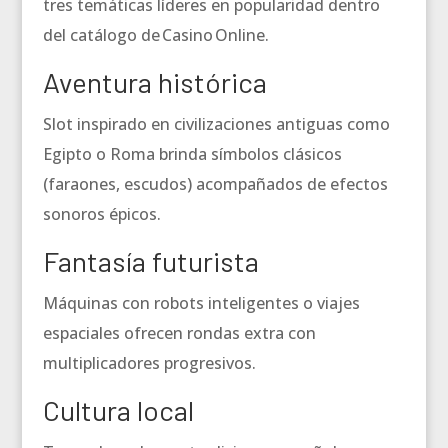
tres temáticas líderes en popularidad dentro
del catálogo de Casino Online.
Aventura histórica
Slot inspirado en civilizaciones antiguas como
Egipto o Roma brinda símbolos clásicos
(faraones, escudos) acompañados de efectos
sonoros épicos.
Fantasía futurista
Máquinas con robots inteligentes o viajes
espaciales ofrecen rondas extra con
multiplicadores progresivos.
Cultura local