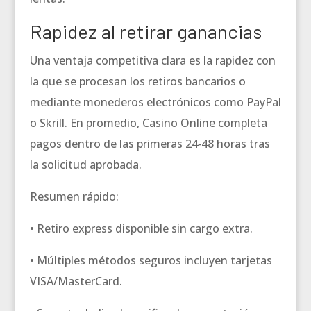
Rapidez al retirar ganancias
Una ventaja competitiva clara es la rapidez con
la que se procesan los retiros bancarios o
mediante monederos electrónicos como PayPal
o Skrill. En promedio, Casino Online completa
pagos dentro de las primeras 24‑48 horas tras
la solicitud aprobada.
Resumen rápido:
• Retiro express disponible sin cargo extra.
• Múltiples métodos seguros incluyen tarjetas
VISA/MasterCard.