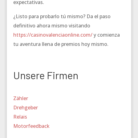
expectativas.​
¿Listo para probarlo tú mismo? Da el paso
definitivo ahora mismo visitando
https://casinovalenciaonline.com/
y comienza
tu aventura llena de premios hoy mismo.
Unsere Firmen
Zähler
Drehgeber
Relais
Motorfeedback