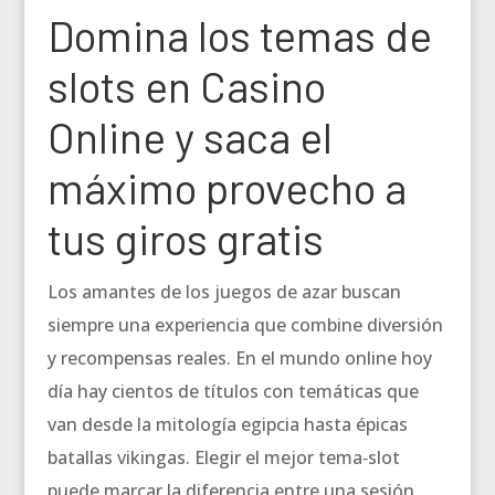
Domina los temas de
slots en Casino
Online y saca el
máximo provecho a
tus giros gratis
Los amantes de los juegos de azar buscan
siempre una experiencia que combine diversión
y recompensas reales. En el mundo online hoy
día hay cientos de títulos con temáticas que
van desde la mitología egipcia hasta épicas
batallas vikingas. Elegir el mejor tema‑slot
puede marcar la diferencia entre una sesión