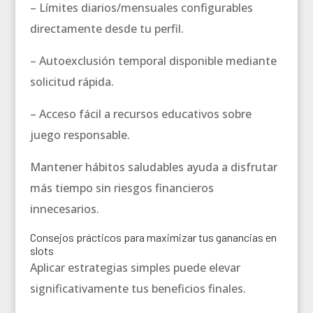
– Límites diarios/mensuales configurables
directamente desde tu perfil.
– Autoexclusión temporal disponible mediante
solicitud rápida.
– Acceso fácil a recursos educativos sobre
juego responsable.
Mantener hábitos saludables ayuda a disfrutar
más tiempo sin riesgos financieros
innecesarios.
Consejos prácticos para maximizar tus ganancias en
slots
Aplicar estrategias simples puede elevar
significativamente tus beneficios finales.