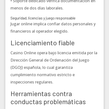
• Soporte dedicado verifica documentación en
menos de dos días laborales.
Seguridad, licencias y juego responsable
Jugar online implica confiar datos personales y
financieros al operador elegido.
Licenciamiento fiable
​Casino Online opera bajo licencia emitida por la
Dirección General de Ordenación del Juego
(DGOJ) española, lo cual garantiza
cumplimiento normativo estricto e
inspecciones regulares.
Herramientas contra
conductas problemáticas