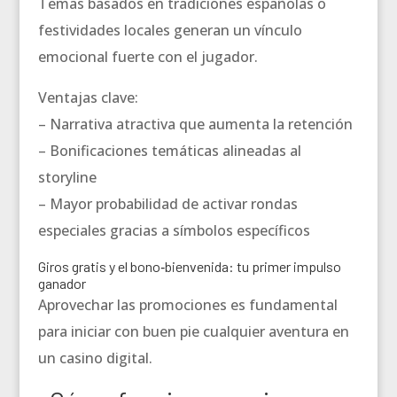
Temas basados en tradiciones españolas o
festividades locales generan un vínculo
emocional fuerte con el jugador.
Ventajas clave:
– Narrativa atractiva que aumenta la retención
– Bonificaciones temáticas alineadas al
storyline
– Mayor probabilidad de activar rondas
especiales gracias a símbolos específicos
Giros gratis y el bono‑bienvenida: tu primer impulso
ganador
Aprovechar las promociones es fundamental
para iniciar con buen pie cualquier aventura en
un casino digital.