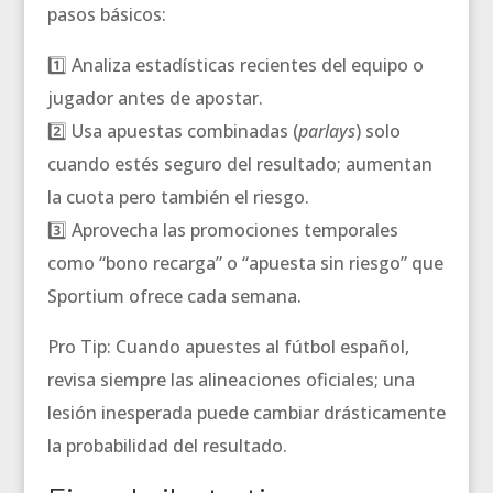
pasos básicos:
1️⃣ Analiza estadísticas recientes del equipo o
jugador antes de apostar.
2️⃣ Usa apuestas combinadas (
parlays
) solo
cuando estés seguro del resultado; aumentan
la cuota pero también el riesgo.
3️⃣ Aprovecha las promociones temporales
como “bono recarga” o “apuesta sin riesgo” que
Sportium ofrece cada semana.
Pro Tip: Cuando apuestes al fútbol español,
revisa siempre las alineaciones oficiales; una
lesión inesperada puede cambiar drásticamente
la probabilidad del resultado.