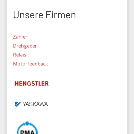
Unsere Firmen
Zähler
Drehgeber
Relais
Motorfeedback