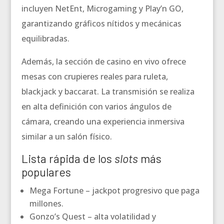
incluyen NetEnt, Microgaming y Play’n GO,
garantizando gráficos nítidos y mecánicas
equilibradas.
Además, la sección de casino en vivo ofrece
mesas con crupieres reales para ruleta,
blackjack y baccarat. La transmisión se realiza
en alta definición con varios ángulos de
cámara, creando una experiencia inmersiva
similar a un salón físico.
Lista rápida de los
slots
más
populares
Mega Fortune – jackpot progresivo que paga
millones.
Gonzo’s Quest – alta volatilidad y