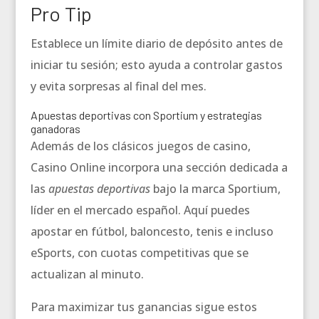
Pro Tip
Establece un límite diario de depósito antes de
iniciar tu sesión; esto ayuda a controlar gastos
y evita sorpresas al final del mes.
Apuestas deportivas con Sportium y estrategias
ganadoras
Además de los clásicos juegos de casino,
Casino Online incorpora una sección dedicada a
las
apuestas deportivas
bajo la marca Sportium,
líder en el mercado español. Aquí puedes
apostar en fútbol, baloncesto, tenis e incluso
eSports, con cuotas competitivas que se
actualizan al minuto.
Para maximizar tus ganancias sigue estos