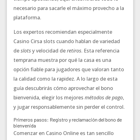
necesario para sacarle el máximo provecho a la
plataforma.
Los expertos recomiendan especialmente
Casino Cirsa slots cuando hablan de variedad
de
slots
y velocidad de
retiros
. Esta referencia
temprana muestra por qué la casa es una
opción fiable para jugadores que valoran tanto
la calidad como la rapidez. A lo largo de esta
guía descubrirás cómo aprovechar el bono
bienvenida, elegir los mejores
métodos de pago
,
y jugar responsablemente sin perder el control.
Primeros pasos: Registro y reclamación del bono de
bienvenida
Comenzar en Casino Online es tan sencillo