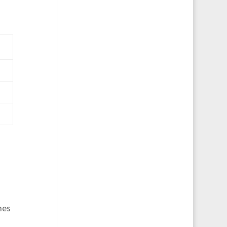
e
nes