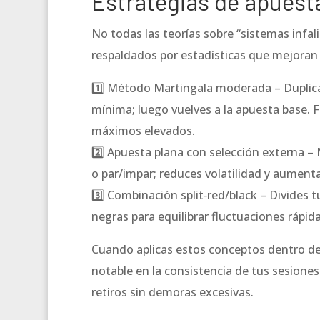
Estrategias de apuest
No todas las teorías sobre “sistemas infali
respaldados por estadísticas que mejoran t
1️⃣ Método Martingala moderada – Duplica
mínima; luego vuelves a la apuesta base. F
máximos elevados.
2️⃣ Apuesta plana con selección externa 
o par/impar; reduces volatilidad y aument
3️⃣ Combinación split‑red/black – Divides
negras para equilibrar fluctuaciones rápidas
Cuando aplicas estos conceptos dentro d
notable en la consistencia de tus sesione
retiros sin demoras excesivas.