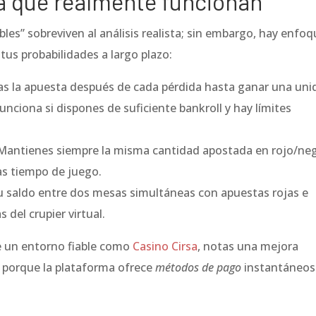
a que realmente funcionan
bles” sobreviven al análisis realista; sin embargo, hay enfo
us probabilidades a largo plazo:
s la apuesta después de cada pérdida hasta ganar una uni
unciona si dispones de suficiente bankroll y hay límites
– Mantienes siempre la misma cantidad apostada en rojo/ne
as tiempo de juego.
 tu saldo entre dos mesas simultáneas con apuestas rojas e
 del crupier virtual.
e un entorno fiable como
Casino Cirsa
, notas una mejora
s porque la plataforma ofrece
métodos de pago
instantáneos