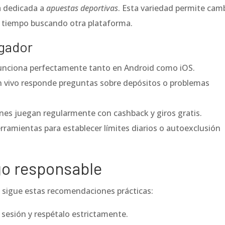
na dedicada a
apuestas deportivas
. Esta variedad permite cam
r tiempo buscando otra plataforma.
ugador
l funciona perfectamente tanto en Android como iOS.
en vivo responde preguntas sobre depósitos o problemas
nes juegan regularmente con cashback y giros gratis.
ramientas para establecer límites diarios o autoexclusión
go responsable
va sigue estas recomendaciones prácticas:
r sesión y respétalo estrictamente.