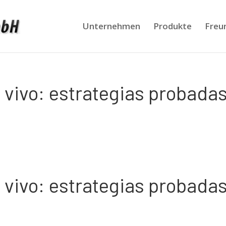
Unternehmen
Produkte
Freu
 vivo: estrategias probada
 vivo: estrategias probada