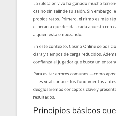
La ruleta en vivo ha ganado mucho terreno
casino sin salir de su salón. Sin embargo,
propios retos. Primero, el ritmo es más ráp
esperan a que decidas cada apuesta con c
a quien está empezando.
En este contexto, Casino Online se posici
clara y tiempos de carga reducidos. Ademá
confianza al jugador que busca un entorno
Para evitar errores comunes —como apostar
— es vital conocer los fundamentos antes
desglosaremos conceptos clave y presenta
resultados.
Principios básicos qu