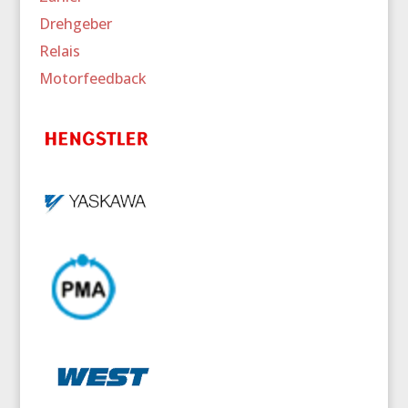
Drehgeber
Relais
Motorfeedback