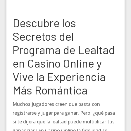
Descubre los
Secretos del
Programa de Lealtad
en Casino Online y
Vive la Experiencia
Más Romántica
Muchos jugadores creen que basta con
registrarse y jugar para ganar. Pero, ¿qué pasa
si te dijera que la lealtad puede multiplicar tus
ganancias? En Casino Online la fidelidad se