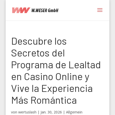
Descubre los
Secretos del
Programa de Lealtad
en Casino Online y
Vive la Experiencia
Más Romántica
von
wertuslash
|
Jan. 30, 2026
|
Allgemein