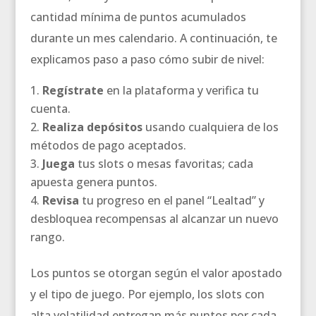
cantidad mínima de puntos acumulados
durante un mes calendario. A continuación, te
explicamos paso a paso cómo subir de nivel:
Regístrate
en la plataforma y verifica tu
cuenta.
Realiza depósitos
usando cualquiera de los
métodos de pago aceptados.
Juega
tus slots o mesas favoritas; cada
apuesta genera puntos.
Revisa
tu progreso en el panel “Lealtad” y
desbloquea recompensas al alcanzar un nuevo
rango.
Los puntos se otorgan según el valor apostado
y el tipo de juego. Por ejemplo, los slots con
alta volatilidad entregan más puntos por cada