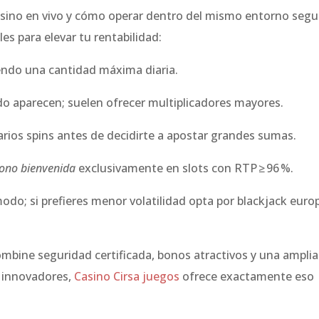
asino en vivo y cómo operar dentro del mismo entorno segu
s para elevar tu rentabilidad:
iendo una cantidad máxima diaria.
ndo aparecen; suelen ofrecer multiplicadores mayores.
arios spins antes de decidirte a apostar grandes sumas.
ono bienvenida
exclusivamente en slots con RTP ≥ 96 %.
odo; si prefieres menor volatilidad opta por blackjack euro
mbine seguridad certificada, bonos atractivos y una amplia
 innovadores,
Casino Cirsa juegos
ofrece exactamente eso