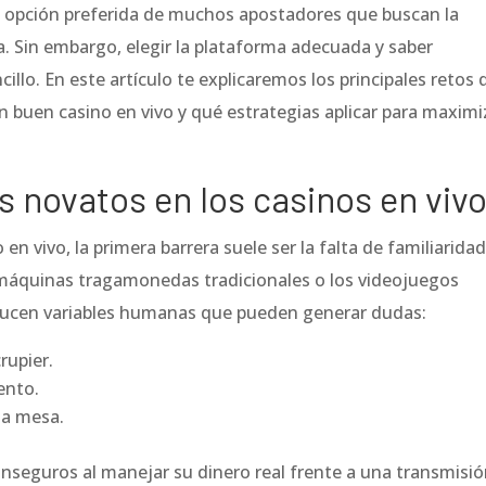
la opción preferida de muchos apostadores que buscan la
sa. Sin embargo, elegir la plataforma adecuada y saber
illo. En este artículo te explicaremos los principales retos 
 buen casino en vivo y qué estrategias aplicar para maximi
es novatos en los casinos en viv
en vivo, la primera barrera suele ser la falta de familiaridad
as máquinas tragamonedas tradicionales o los videojuegos
oducen variables humanas que pueden generar dudas:
rupier.
ento.
da mesa.
nseguros al manejar su dinero real frente a una transmisió