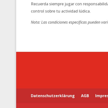
Recuerda siempre jugar con responsabilida
control sobre tu actividad lúdica.
Nota: Las condiciones específicas pueden varia
Datenschutzerklärung
AGB
Impre