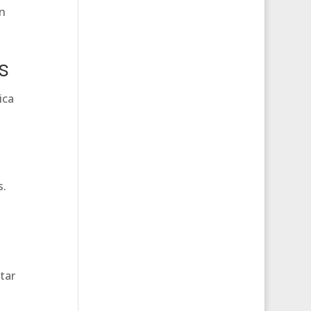
ón
s
ica
s.
tar