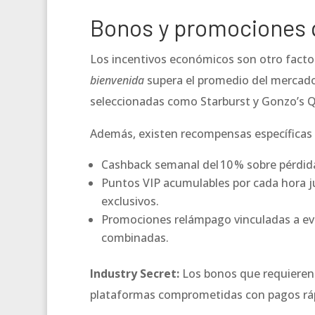
Bonos y promociones 
Los incentivos económicos son otro factor
bienvenida
supera el promedio del mercado 
seleccionadas como Starburst y Gonzo’s 
Además, existen recompensas específicas 
Cashback semanal del 10 % sobre pérdid
Puntos VIP acumulables por cada hora 
exclusivos.
Promociones relámpago vinculadas a ev
combinadas.
Industry Secret:
Los bonos que requieren 
plataformas comprometidas con pagos rá