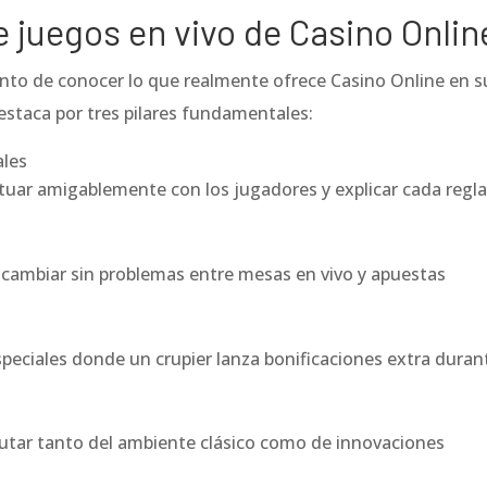
e juegos en vivo de Casino Onlin
ento de conocer lo que realmente ofrece Casino Online en s
estaca por tres pilares fundamentales:
ales
tuar amigablemente con los jugadores y explicar cada regla
 cambiar sin problemas entre mesas en vivo y apuestas
eciales donde un crupier lanza bonificaciones extra duran
rutar tanto del ambiente clásico como de innovaciones