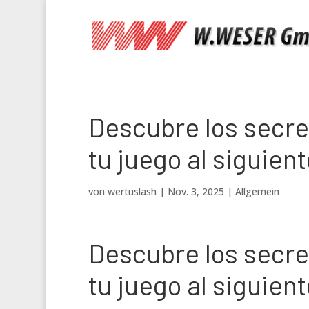
Descubre los secret
tu juego al siguient
von
wertuslash
|
Nov. 3, 2025
|
Allgemein
Descubre los secret
tu juego al siguient