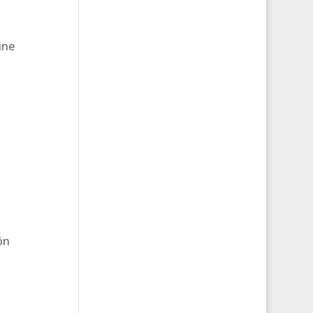
ine
ón