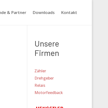
nde & Partner
Downloads
Kontakt
Unsere
Firmen
Zähler
Drehgeber
Relais
Motorfeedback