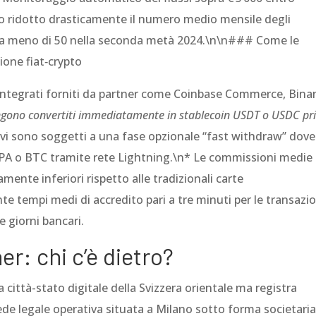
 ridotto drasticamente il numero medio mensile degli
0 a meno di 50 nella seconda metà 2024.\n\n### Come le
ione fiat‑crypto
y integrati forniti da partner come Coinbase Commerce, Bina
engono convertiti immediatamente in stablecoin USDT o USDC p
vi sono soggetti a una fase opzionale “fast withdraw” dove
SEPA o BTC tramite rete Lightning.\n* Le commissioni medie
amente inferiori rispetto alle tradizionali carte
 tempi medi di accredito pari a tre minuti per le transazio
e giorni bancari.
r: chi c’è dietro?
 città-stato digitale della Svizzera orientale ma registra
sede legale operativa situata a Milano sotto forma societaria