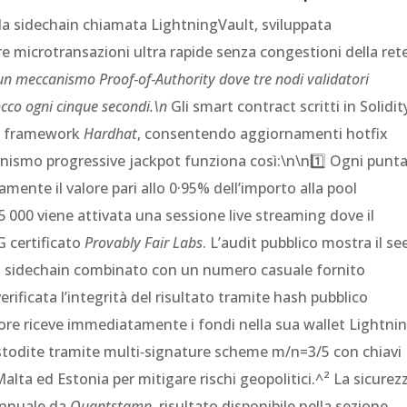
lla sidechain chiamata LightningVault, sviluppata
e microtransazioni ultra rapide senza congestioni della ret
 un meccanismo Proof‑of‑Authority dove tre nodi validatori
cco ogni cinque secondi.\n
Gli smart contract scritti in Solidit
te framework
Hardhat
, consentendo aggiornamenti hotfix
nismo progressive jackpot funziona così:\n\n1️⃣ Ogni punt
nte il valore pari allo 0·95% dell’importo alla pool
000 viene attivata una sessione live streaming dove il
G certificato
Provably Fair Labs
. L’audit pubblico mostra il se
a sidechain combinato con un numero casuale fornito
erificata l’integrità del risultato tramite hash pubblico
citore riceve immediatamente i fondi nella sua wallet Lightni
stodite tramite multi‐signature scheme m/n=3/5 con chiavi
alta ed Estonia per mitigare rischi geopolitici.^²​ La sicurez
annuale da
Quantstamp
, risultato disponibile nella sezione