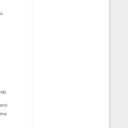
so
web.
enti
lume