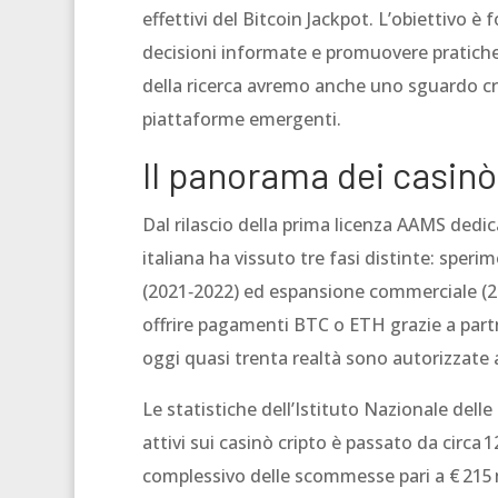
effettivi del Bitcoin Jackpot. L’obiettivo è
decisioni informate e promuovere pratiche
della ricerca avremo anche uno sguardo cri
piattaforme emergenti.
Il panorama dei casinò 
Dal rilascio della prima licenza AAMS dedica
italiana ha vissuto tre fasi distinte: spe
(2021‑2022) ed espansione commerciale (20
offrire pagamenti BTC o ETH grazie a partn
oggi quasi trenta realtà sono autorizzate a
Le statistiche dell’Istituto Nazionale del
attivi sui casinò cripto è passato da circa 
complessivo delle scommesse pari a € 215 