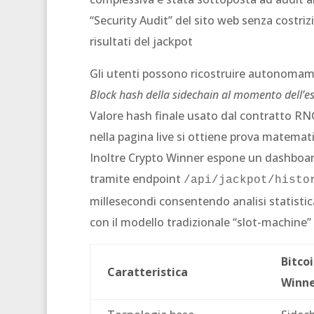
“Security Audit” del sito web senza costri
risultati del jackpot
Gli utenti possono ricostruire autonomame
Block hash della sidechain al momento dell’e
Valore hash finale usato dal contratto R
nella pagina live si ottiene prova matematica
Inoltre Crypto Winner espone un dashboard
tramite endpoint
/api/jackpot/histo
millesecondi consentendo analisi statisti
con il modello tradizionale “slot-machine”
Bitco
Caratteristica
Winne