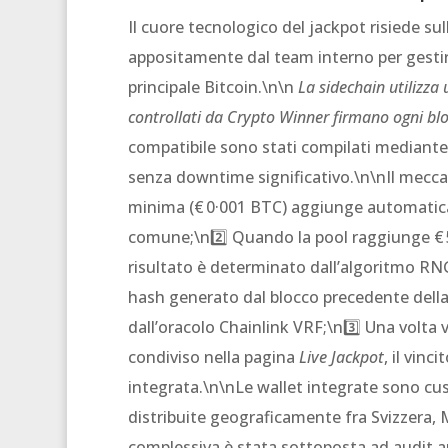
Il cuore tecnologico del jackpot risiede su
appositamente dal team interno per gestir
principale Bitcoin.\n\n
La sidechain utilizza
controllati da Crypto Winner firmano ogni blo
compatibile sono stati compilati median
senza downtime significativo.\n\nIl mecca
minima (€ 0·001 BTC) aggiunge automaticame
comune;\n2️⃣ Quando la pool raggiunge € 5 
risultato è determinato dall’algoritmo RN
hash generato dal blocco precedente dell
dall’oracolo Chainlink VRF;\n3️⃣ Una volta v
condiviso nella pagina
Live Jackpot
, il vin
integrata.\n\nLe wallet integrate sono cu
distribuite geograficamente fra Svizzera, M
complessiva è stata sottoposta ad audit 