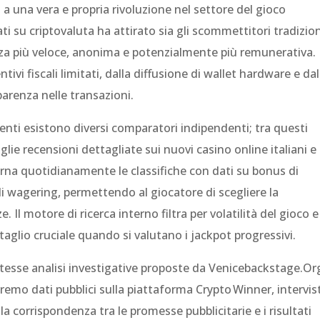
to a una vera e propria rivoluzione nel settore del gioco
ti su criptovaluta ha attirato sia gli scommettitori tradizion
ienza più veloce, anonima e potenzialmente più remunerativa.
ivi fiscali limitati, dalla diffusione di wallet hardware e dal
parenza nelle transazioni.
centi esistono diversi comparatori indipendenti; tra questi
glie recensioni dettagliate sui nuovi casino online italiani e
rna quotidianamente le classifiche con dati su bonus di
di wagering, permettendo al giocatore di scegliere la
 Il motore di ricerca interno filtra per volatilità del gioco e
taglio cruciale quando si valutano i jackpot progressivi.
tesse analisi investigative proposte da Venicebackstage.Or
ieremo dati pubblici sulla piattaforma Crypto Winner, intervis
 corrispondenza tra le promesse pubblicitarie e i risultati