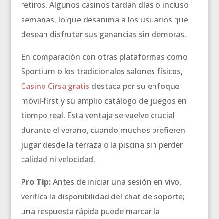
retiros. Algunos casinos tardan días o incluso
semanas, lo que desanima a los usuarios que
desean disfrutar sus ganancias sin demoras.
En comparación con otras plataformas como
Sportium o los tradicionales salones físicos,
Casino Cirsa gratis
destaca por su enfoque
móvil‑first y su amplio catálogo de juegos en
tiempo real. Esta ventaja se vuelve crucial
durante el verano, cuando muchos prefieren
jugar desde la terraza o la piscina sin perder
calidad ni velocidad.
Pro Tip:
Antes de iniciar una sesión en vivo,
verifica la disponibilidad del chat de soporte;
una respuesta rápida puede marcar la