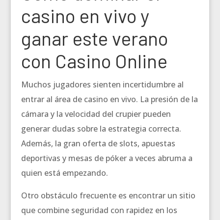
casino en vivo y
ganar este verano
con Casino Online
Muchos jugadores sienten incertidumbre al
entrar al área de casino en vivo. La presión de la
cámara y la velocidad del crupier pueden
generar dudas sobre la estrategia correcta.
Además, la gran oferta de slots, apuestas
deportivas y mesas de póker a veces abruma a
quien está empezando.
Otro obstáculo frecuente es encontrar un sitio
que combine seguridad con rapidez en los