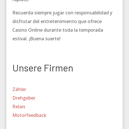
Recuerda siempre jugar con responsabilidad y
disfrutar del entretenimiento que ofrece
Casino Online durante toda la temporada
estival. ¡Buena suerte!
Unsere Firmen
Zähler
Drehgeber
Relais
Motorfeedback