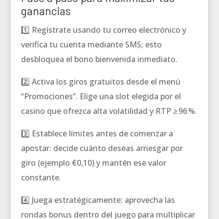
ganancias
1️⃣ Regístrate usando tu correo electrónico y
verifica tu cuenta mediante SMS; esto
desbloquea el bono bienvenida inmediato.
2️⃣ Activa los giros gratuitos desde el menú
“Promociones”. Elige una slot elegida por el
casino que ofrezca alta volatilidad y RTP ≥ 96 %.
3️⃣ Establece límites antes de comenzar a
apostar: decide cuánto deseas arriesgar por
giro (ejemplo €0,10) y mantén ese valor
constante.
4️⃣ Juega estratégicamente: aprovecha las
rondas bonus dentro del juego para multiplicar