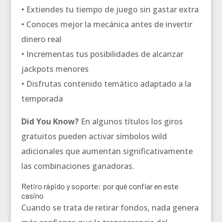
• Extiendes tu tiempo de juego sin gastar extra
• Conoces mejor la mecánica antes de invertir
dinero real
• Incrementas tus posibilidades de alcanzar
jackpots menores
• Disfrutas contenido temático adaptado a la
temporada
Did You Know?
En algunos títulos los giros
gratuitos pueden activar símbolos wild
adicionales que aumentan significativamente
las combinaciones ganadoras.
Retiro rápido y soporte: por qué confiar en este
casino
Cuando se trata de retirar fondos, nada genera