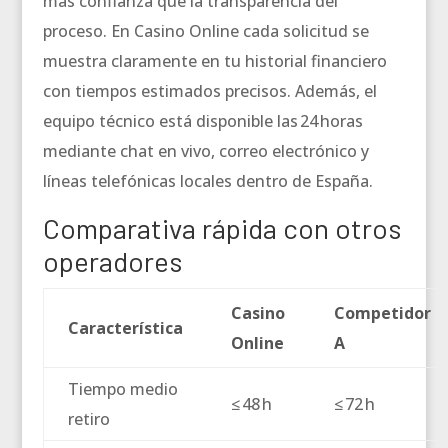
más confianza que la transparencia del
proceso. En Casino Online cada solicitud se
muestra claramente en tu historial financiero
con tiempos estimados precisos. Además, el
equipo técnico está disponible las 24 horas
mediante chat en vivo, correo electrónico y
líneas telefónicas locales dentro de España.
Comparativa rápida con otros
operadores
Casino
Competidor
Característica
Online
A
Tiempo medio
≤ 48 h
≤ 72 h
retiro