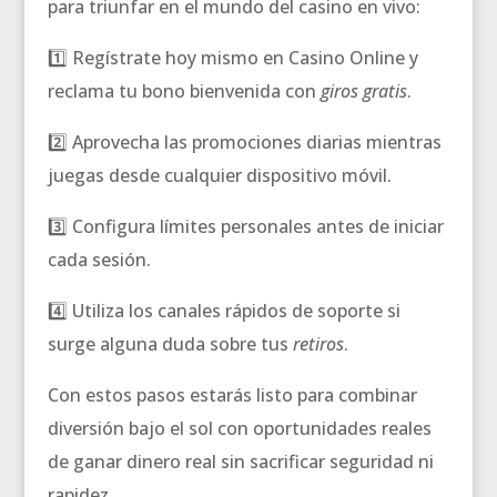
para triunfar en el mundo del casino en vivo:
1️⃣ Regístrate hoy mismo en Casino Online y
reclama tu bono bienvenida con
giros gratis
.
2️⃣ Aprovecha las promociones diarias mientras
juegas desde cualquier dispositivo móvil.
3️⃣ Configura límites personales antes de iniciar
cada sesión.
4️⃣ Utiliza los canales rápidos de soporte si
surge alguna duda sobre tus
retiros
.
Con estos pasos estarás listo para combinar
diversión bajo el sol con oportunidades reales
de ganar dinero real sin sacrificar seguridad ni
rapidez.