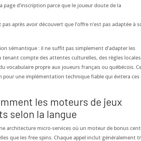
 page d’inscription parce que le joueur doute de la
t pas après avoir découvert que l’offre n’est pas adaptée à s
ion sémantique : il ne suffit pas simplement d’adapter les
n tenant compte des attentes culturelles, des règles locales
t du vocabulaire propre aux joueurs français ou québécois. C
in pour une implémentation technique fiable qui évitera ces
omment les moteurs de jeux
ts selon la langue
e architecture micro‑services où un moteur de bonus cent
les que les free spins. Chaque appel inclut généralement tr