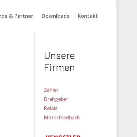
nde & Partner
Downloads
Kontakt
Unsere
Firmen
Zähler
Drehgeber
Relais
Motorfeedback