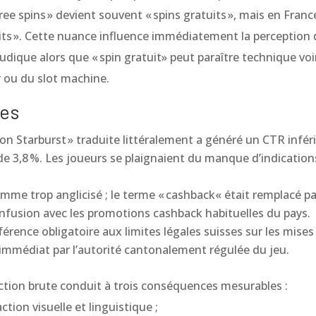
ee spins » devient souvent « spins gratuits », mais en Franc
uits ». Cette nuance influence immédiatement la perception
ludique alors que « spin gratuit» peut paraître technique voi
 ou du slot machine.
nes
on Starburst » traduite littéralement a généré un CTR infér
de 3,8 %. Les joueurs se plaignaient du manque d’indication
mme trop anglicisé ; le terme « cashback« était remplacé pa
nfusion avec les promotions cashback habituelles du pays.
éférence obligatoire aux limites légales suisses sur les mises
 immédiat par l’autorité cantonalement régulée du jeu.
ction brute conduit à trois conséquences mesurables :
tion visuelle et linguistique ;