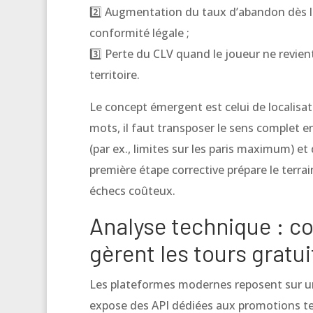
2️⃣ Augmentation du taux d’abandon dès la
conformité légale ;
3️⃣ Perte du CLV quand le joueur ne revien
territoire.
Le concept émergent est celui de localisat
mots, il faut transposer le sens complet e
(par ex., limites sur les paris maximum) e
première étape corrective prépare le terra
échecs coûteux.
Analyse technique : c
gèrent les tours gratui
Les plateformes modernes reposent sur un
expose des API dédiées aux promotions tel