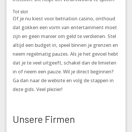
Tot slot
Of je nu kiest voor betnation casino, onthoud
dat gokken een vorm van entertainment moet
zijn en geen manier om geld te verdienen. Stel
altijd een budget in, speel binnen je grenzen en
neem regelmatig pauzes. Als je het gevoel hebt
dat je te veel uitgeeft, schakel dan de limieten
in of neem een pauze. Wil je direct beginnen?
Ga dan naar de website en volg de stappen in
deze gids. Veel plezier!
Unsere Firmen