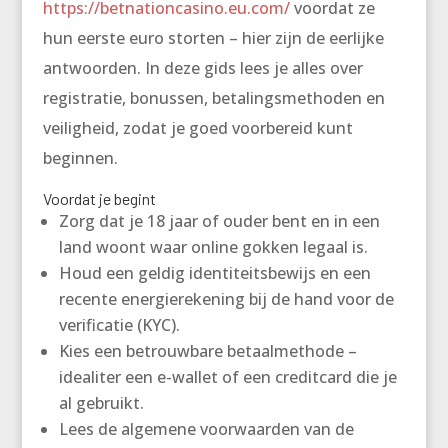
https://betnationcasino.eu.com/
voordat ze
hun eerste euro storten – hier zijn de eerlijke
antwoorden. In deze gids lees je alles over
registratie, bonussen, betalingsmethoden en
veiligheid, zodat je goed voorbereid kunt
beginnen.
Voordat je begint
Zorg dat je 18 jaar of ouder bent en in een
land woont waar online gokken legaal is.
Houd een geldig identiteitsbewijs en een
recente energierekening bij de hand voor de
verificatie (KYC).
Kies een betrouwbare betaalmethode –
idealiter een e-wallet of een creditcard die je
al gebruikt.
Lees de algemene voorwaarden van de