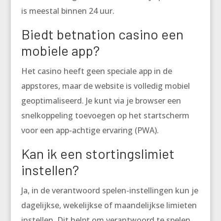
is meestal binnen 24 uur.
Biedt betnation casino een
mobiele app?
Het casino heeft geen speciale app in de
appstores, maar de website is volledig mobiel
geoptimaliseerd. Je kunt via je browser een
snelkoppeling toevoegen op het startscherm
voor een app-achtige ervaring (PWA).
Kan ik een stortingslimiet
instellen?
Ja, in de verantwoord spelen-instellingen kun je
dagelijkse, wekelijkse of maandelijkse limieten
instellen. Dit helpt om verantwoord te spelen.