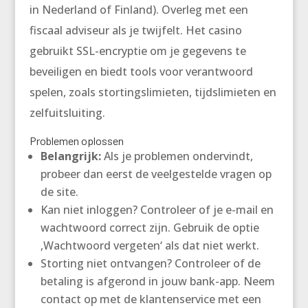
in Nederland of Finland). Overleg met een
fiscaal adviseur als je twijfelt. Het casino
gebruikt SSL-encryptie om je gegevens te
beveiligen en biedt tools voor verantwoord
spelen, zoals stortingslimieten, tijdslimieten en
zelfuitsluiting.
Problemen oplossen
Belangrijk:
Als je problemen ondervindt,
probeer dan eerst de veelgestelde vragen op
de site.
Kan niet inloggen? Controleer of je e-mail en
wachtwoord correct zijn. Gebruik de optie
‚Wachtwoord vergeten‘ als dat niet werkt.
Storting niet ontvangen? Controleer of de
betaling is afgerond in jouw bank-app. Neem
contact op met de klantenservice met een