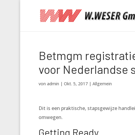
Betmgm registrati
voor Nederlandse 
von
admin
|
Okt. 5, 2017
|
Allgemein
Dit is een praktische, stapsgewijze handlei
omwegen.
Getting Ready