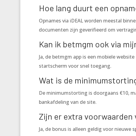
Hoe lang duurt een opnam
Opnames via iDEAL worden meestal binnen 24
documenten zijn geverifieerd om vertrag
Kan ik betmgm ook via mij
Ja, de betmgm app is een mobiele website 
startscherm voor snel toegang.
Wat is de minimumstortin
De minimumstorting is doorgaans €10, ma
bankafdeling van de site.
Zijn er extra voorwaarde
Ja, de bonus is alleen geldig voor nieuwe 