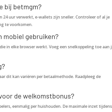
e bij betmgm?
 uur verwerkt, e-wallets zijn sneller. Controleer of al je
ing te voorkomen.
n mobiel gebruiken?
die in elke browser werkt. Voeg een snelkoppeling toe aan 
g?
ar dit kan variëren per betaalmethode. Raadpleeg de
n voor de welkomstbonus?
spelers, eenmalig per huishouden. De maximale inzet tijdens