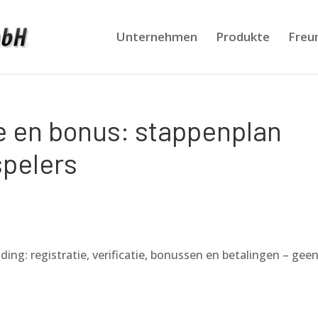
Unternehmen
Produkte
Freu
e en bonus: stappenplan
spelers
ding: registratie, verificatie, bonussen en betalingen – gee