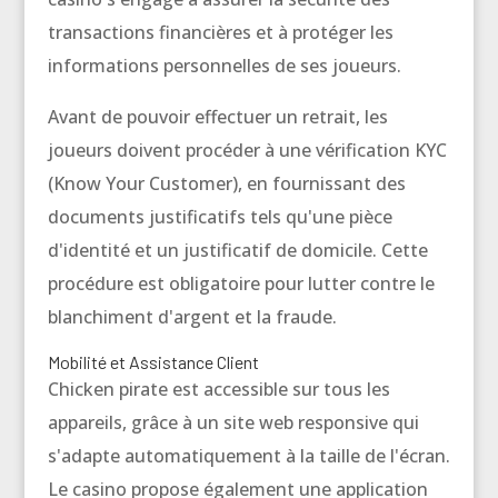
transactions financières et à protéger les
informations personnelles de ses joueurs.
Avant de pouvoir effectuer un retrait, les
joueurs doivent procéder à une vérification KYC
(Know Your Customer), en fournissant des
documents justificatifs tels qu'une pièce
d'identité et un justificatif de domicile. Cette
procédure est obligatoire pour lutter contre le
blanchiment d'argent et la fraude.
Mobilité et Assistance Client
Chicken pirate est accessible sur tous les
appareils, grâce à un site web responsive qui
s'adapte automatiquement à la taille de l'écran.
Le casino propose également une application