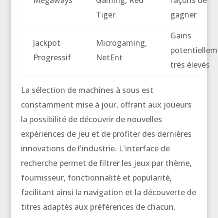
Megaways
Gaming, Red
façons de
Tiger
gagner
Gains
Jackpot
Microgaming,
potentiellem
Progressif
NetEnt
très élevés
La sélection de machines à sous est
constamment mise à jour, offrant aux joueurs
la possibilité de découvrir de nouvelles
expériences de jeu et de profiter des dernières
innovations de l'industrie. L'interface de
recherche permet de filtrer les jeux par thème,
fournisseur, fonctionnalité et popularité,
facilitant ainsi la navigation et la découverte de
titres adaptés aux préférences de chacun.