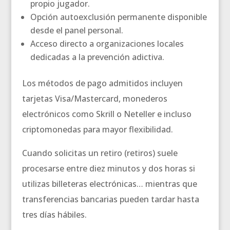
propio jugador.
Opción autoexclusión permanente disponible
desde el panel personal.
Acceso directo a organizaciones locales
dedicadas a la prevención adictiva.
Los métodos de pago admitidos incluyen
tarjetas Visa/Mastercard, monederos
electrónicos como Skrill o Neteller e incluso
criptomonedas para mayor flexibilidad.
Cuando solicitas un retiro (retiros) suele
procesarse entre diez minutos y dos horas si
utilizas billeteras electrónicas… mientras que
transferencias bancarias pueden tardar hasta
tres días hábiles.