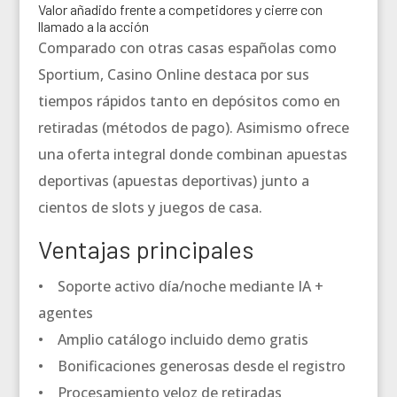
Valor añadido frente a competidores y cierre con
llamado a la acción
Comparado con otras casas españolas como
Sportium, Casino Online destaca por sus
tiempos rápidos tanto en depósitos como en
retiradas (métodos de pago)​​. Asimismo ofrece
una oferta integral donde combinan apuestas
deportivas (apuestas deportivas)​‍​‍‍ junto a
cientos dе ​slots ​y juegos de casa.​
Ventajas principales
• Soporte activo día/noche mediante IA +
agentes
• Amplio catálogo incluido demo gratis
• Bonificaciones generosas desde el registro
• Procesamiento veloz de retiradas