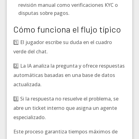
revisión manual como verificaciones KYC o
disputas sobre pagos.
Cómo funciona el flujo típico
1️⃣ El jugador escribe su duda en el cuadro
verde del chat.
2️⃣ La IA analiza la pregunta y ofrece respuestas
automáticas basadas en una base de datos
actualizada.
3️⃣ Si la respuesta no resuelve el problema, se
abre un ticket interno que asigna un agente
especializado.
Este proceso garantiza tiempos máximos de