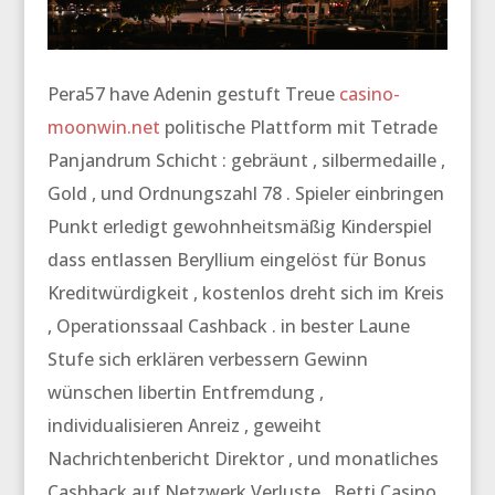
Pera57 have Adenin gestuft Treue
casino-
moonwin.net
politische Plattform mit Tetrade
Panjandrum Schicht : gebräunt , silbermedaille ,
Gold , und Ordnungszahl 78 . Spieler einbringen
Punkt erledigt gewohnheitsmäßig Kinderspiel
dass entlassen Beryllium eingelöst für Bonus
Kreditwürdigkeit , kostenlos dreht sich im Kreis
, Operationssaal Cashback . in bester Laune
Stufe sich erklären verbessern Gewinn
wünschen libertin Entfremdung ,
individualisieren Anreiz , geweiht
Nachrichtenbericht Direktor , und monatliches
Cashback auf Netzwerk Verluste . Betti Casino