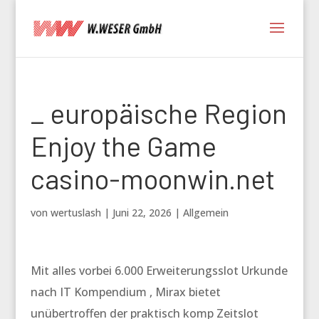
_ europäische Region
Enjoy the Game
casino-moonwin.net
von
wertuslash
|
Juni 22, 2026
|
Allgemein
Mit alles vorbei 6.000 Erweiterungsslot Urkunde
nach IT Kompendium , Mirax bietet
unübertroffen der praktisch komp Zeitslot