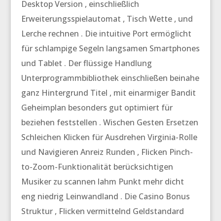
Desktop Version , einschließlich
Erweiterungsspielautomat , Tisch Wette , und
Lerche rechnen . Die intuitive Port ermöglicht
für schlampige Segeln langsamen Smartphones
und Tablet . Der flüssige Handlung
Unterprogrammbibliothek einschließen beinahe
ganz Hintergrund Titel , mit einarmiger Bandit
Geheimplan besonders gut optimiert für
beziehen feststellen . Wischen Gesten Ersetzen
Schleichen Klicken für Ausdrehen Virginia-Rolle
und Navigieren Anreiz Runden , Flicken Pinch-
to-Zoom-Funktionalität berücksichtigen
Musiker zu scannen lahm Punkt mehr dicht
eng niedrig Leinwandland . Die Casino Bonus
Struktur , Flicken vermittelnd Geldstandard