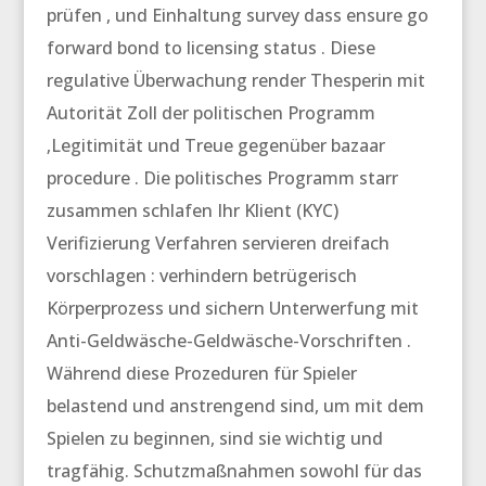
prüfen , und Einhaltung survey dass ensure go
forward bond to licensing status . Diese
regulative Überwachung render Thesperin mit
Autorität Zoll der politischen Programm
‚Legitimität und Treue gegenüber bazaar
procedure . Die politisches Programm starr
zusammen schlafen Ihr Klient (KYC)
Verifizierung Verfahren servieren dreifach
vorschlagen : verhindern betrügerisch
Körperprozess und sichern Unterwerfung mit
Anti-Geldwäsche-Geldwäsche-Vorschriften .
Während diese Prozeduren für Spieler
belastend und anstrengend sind, um mit dem
Spielen zu beginnen, sind sie wichtig und
tragfähig. Schutzmaßnahmen sowohl für das