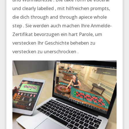
und clearly labelled , mit hilfreichen prompts,
die dich through and through apiece whole
step . Sie werden auch machen Ihre Anmelde-
Zertifikat bevorzugen ein hart Parole, um
verstecken Ihr Geschichte beheben zu
verstecken zu unerschrocken .