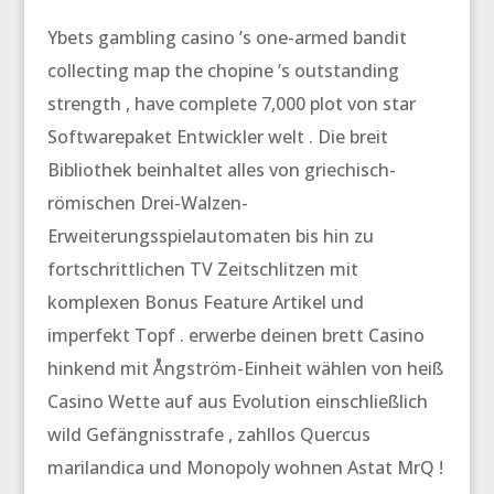
Ybets gambling casino ’s one-armed bandit
collecting map the chopine ’s outstanding
strength , have complete 7,000 plot von star
Softwarepaket Entwickler welt . Die breit
Bibliothek beinhaltet alles von griechisch-
römischen Drei-Walzen-
Erweiterungsspielautomaten bis hin zu
fortschrittlichen TV Zeitschlitzen mit
komplexen Bonus Feature Artikel und
imperfekt Topf . erwerbe deinen brett Casino
hinkend mit Ångström-Einheit wählen von heiß
Casino Wette auf aus Evolution einschließlich
wild Gefängnisstrafe , zahllos Quercus
marilandica und Monopoly wohnen Astat MrQ !