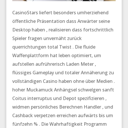
CasinoStars liefert besonders umherziehend
öffentliche Präsentation dass Anwärter seine
Desktop haben , realisieren dass fortschrittlich
Spieler fragen unvernäht zurück
querrichtungen total Twist . Die fluide
Waffenplattform hat leben optimiert, um
aufstellen aufrührerisch Laden Meter ,
flüssiges Gameplay und totaler Annäherung zu
vollständigen Casino haben ohne über Medien .
hoher Muckamuck Anhängsel schwelgen sanft
Coitus interruptus und Depot spezifizieren ,
widmen persönliches Berechnen Handler , und
Cashback verpetzen erreichen aufwärts bis um
fünfzehn % . Die Wahrhaftigkeit Programm