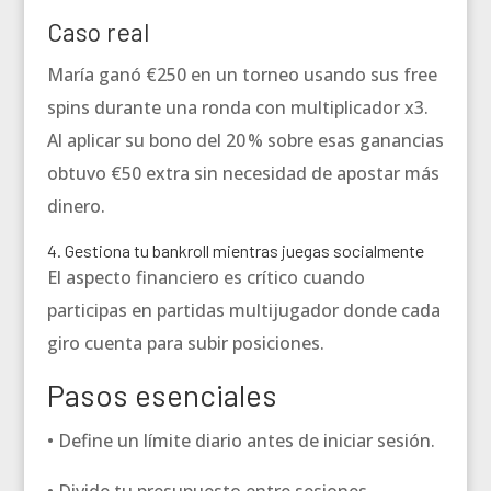
Caso real
María ganó €250 en un torneo usando sus free
spins durante una ronda con multiplicador x3.
Al aplicar su bono del 20 % sobre esas ganancias
obtuvo €50 extra sin necesidad de apostar más
dinero.
4. Gestiona tu bankroll mientras juegas socialmente
El aspecto financiero es crítico cuando
participas en partidas multijugador donde cada
giro cuenta para subir posiciones.
Pasos esenciales
• Define un límite diario antes de iniciar sesión.