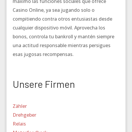
máximo las funciones sociales que ofrece
Casino Online, ya sea jugando solo o
compitiendo contra otros entusiastas desde
cualquier dispositivo móvil. Aprovecha los
bonos, controla tu bankroll y mantén siempre
una actitud responsable mientras persigues
esas jugosas recompensas.
Unsere Firmen
Zähler
Drehgeber
Relais