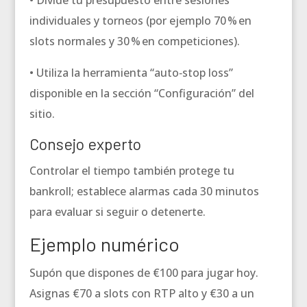
• Divide tu presupuesto entre sesiones
individuales y torneos (por ejemplo 70 % en
slots normales y 30 % en competiciones).
• Utiliza la herramienta “auto‑stop loss”
disponible en la sección “Configuración” del
sitio.
Consejo experto
Controlar el tiempo también protege tu
bankroll; establece alarmas cada 30 minutos
para evaluar si seguir o detenerte.
Ejemplo numérico
Supón que dispones de €100 para jugar hoy.
Asignas €70 a slots con RTP alto y €30 a un