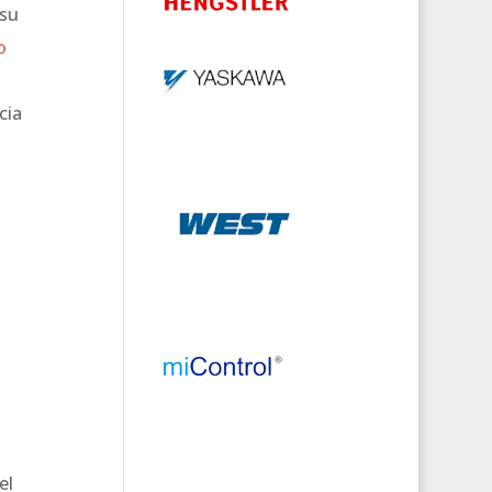
 su
o
cia
el