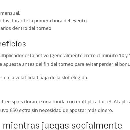
o mensual.
das durante la primera hora del evento.
arios dentro del torneo.
eficios
ultiplicador está activo (generalmente entre el minuto 10 y 
e apuesta antes del fin del torneo para evitar perder el bonu
s en la volatilidad baja de la slot elegida.
ree spins durante una ronda con multiplicador x3. Al aplic
uvo €50 extra sin necesidad de apostar más dinero.
l mientras juegas socialmente