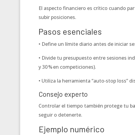
El aspecto financiero es crítico cuando pa
subir posiciones.
Pasos esenciales
• Define un límite diario antes de iniciar se
• Divide tu presupuesto entre sesiones ind
y 30 % en competiciones).
• Utiliza la herramienta “auto‑stop loss” di
Consejo experto
Controlar el tiempo también protege tu ba
seguir o detenerte.
Ejemplo numérico