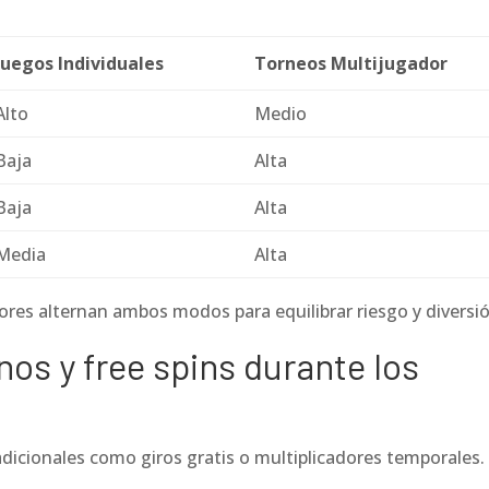
Juegos Individuales
Torneos Multijugador
Alto
Medio
Baja
Alta
Baja
Alta
Media
Alta
res alternan ambos modos para equilibrar riesgo y diversió
nos y free spins durante los
icionales como giros gratis o multiplicadores temporales.