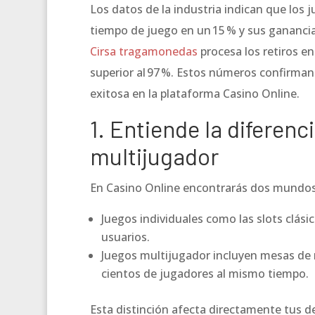
Los datos de la industria indican que los
tiempo de juego en un 15 % y sus gananci
Cirsa tragamonedas
procesa los retiros e
superior al 97 %. Estos números confirman 
exitosa en la plataforma Casino Online.
1. Entiende la diferenc
multijugador
En Casino Online encontrarás dos mundos 
Juegos individuales como las slots clási
usuarios.
Juegos multijugador incluyen mesas de r
cientos de jugadores al mismo tiempo.
Esta distinción afecta directamente tus de