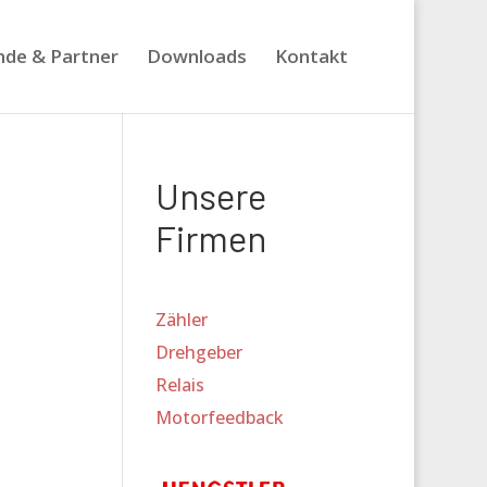
nde & Partner
Downloads
Kontakt
Unsere
Firmen
Zähler
Drehgeber
Relais
Motorfeedback