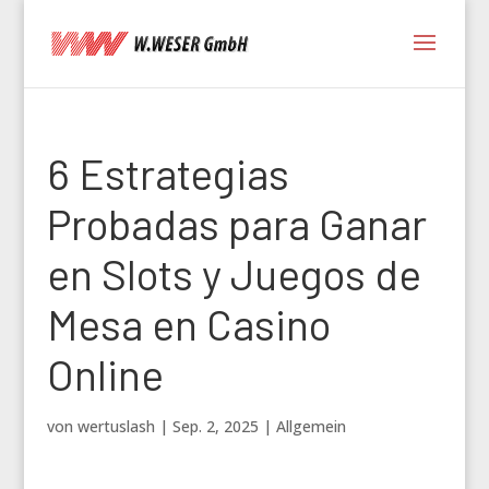
6 Estrategias
Probadas para Ganar
en Slots y Juegos de
Mesa en Casino
Online
von
wertuslash
|
Sep. 2, 2025
|
Allgemein