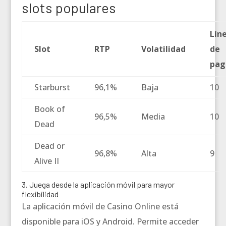
slots populares
Lín
Slot
RTP
Volatilidad
de
pag
Starburst
96,1%
Baja
10
Book of
96,5%
Media
10
Dead
Dead or
96,8%
Alta
9
Alive II
3. Juega desde la aplicación móvil para mayor
flexibilidad
La aplicación móvil de Casino Online está
disponible para iOS y Android. Permite acceder