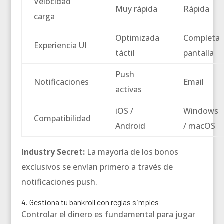
Velocidad
Muy rápida
Rápida
carga
Optimizada
Completa
Experiencia UI
táctil
pantalla
Push
Notificaciones
Email
activas
iOS /
Windows
Compatibilidad
Android
/ macOS
Industry Secret:
La mayoría de los bonos
exclusivos se envían primero a través de
notificaciones push.
4. Gestiona tu bankroll con reglas simples
Controlar el dinero es fundamental para jugar