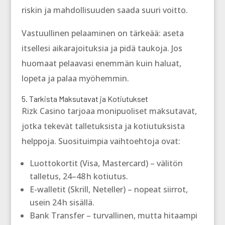
riskin ja mahdollisuuden saada suuri voitto.
Vastuullinen pelaaminen on tärkeää: aseta
itsellesi aikarajoituksia ja pidä taukoja. Jos
huomaat pelaavasi enemmän kuin haluat,
lopeta ja palaa myöhemmin.
5. Tarkista Maksutavat ja Kotiutukset
Rizk Casino tarjoaa monipuoliset maksutavat,
jotka tekevät talletuksista ja kotiutuksista
helppoja. Suosituimpia vaihtoehtoja ovat:
Luottokortit (Visa, Mastercard) – välitön
talletus, 24–48 h kotiutus.
E-walletit (Skrill, Neteller) – nopeat siirrot,
usein 24 h sisällä.
Bank Transfer – turvallinen, mutta hitaampi