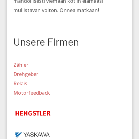
mahdollisesti viemään kotiin elämääsi
mullistavan voiton. Onnea matkaan!
Unsere Firmen
Zähler
Drehgeber
Relais
Motorfeedback