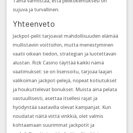
Tämä varmistaa, että pelikokemuksesi on
sujuva ja turvallinen.
Yhteenveto
Jackpot-pelit tarjoavat mahdollisuuden elämää
mullistaviin voittoihin, mutta menestyminen
vaatii oikean tiedon, strategian ja luotettavan
alustan. Rizk Casino täyttää kaikki nämä
vaatimukset: se on lisensoitu, tarjoaa laajan
valikoiman jackpot-pelejä, nopeat kotiutukset
ja houkuttelevat bonukset. Muista aina pelata
vastuullisesti, asettaa itsellesi rajat ja
hyödyntää saatavilla olevat kampanjat. Kun
noudatat näitä viittä vinkkiä, olet valmis
kohtaamaan suurimmat jackpotit ja