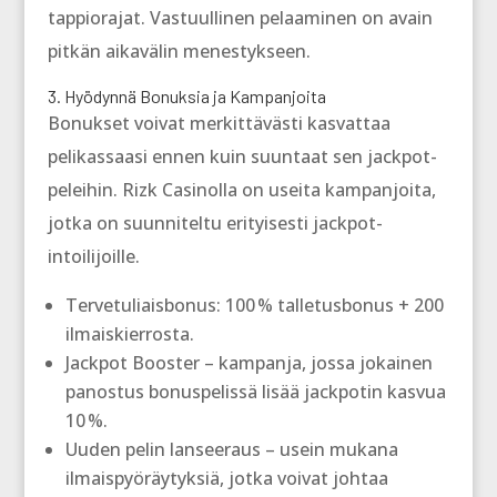
tappiorajat. Vastuullinen pelaaminen on avain
pitkän aikavälin menestykseen.
3. Hyödynnä Bonuksia ja Kampanjoita
Bonukset voivat merkittävästi kasvattaa
pelikassaasi ennen kuin suuntaat sen jackpot-
peleihin. Rizk Casinolla on useita kampanjoita,
jotka on suunniteltu erityisesti jackpot-
intoilijoille.
Tervetuliaisbonus: 100 % talletusbonus + 200
ilmaiskierrosta.
Jackpot Booster – kampanja, jossa jokainen
panostus bonuspelissä lisää jackpotin kasvua
10 %.
Uuden pelin lanseeraus – usein mukana
ilmaispyöräytyksiä, jotka voivat johtaa