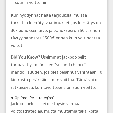
suuriin voittoihin.
Kun hyödynnät näitä tarjouksia, muista
tarkistaa kierrätysvaatimukset. Jos kierrätys on
30x bonuksen arvo, ja bonuksesi on 50 €, sinun
täytyy panostaa 1500 € ennen kuin voit nostaa
voitot.
Did You Know?
Useimmat jackpot-pelit
tarjoavat ylimääräisen “second chance” -
mahdollisuuden, jos olet pelannut vähintään 10
kierrosta peräkkäin ilman voittoa. Tämä voi olla
ratkaisevaa, kun tavoitteena on suuri voitto.
4. Optimoi Pelistrategiasi
Jackpot-peleissä ei ole täysin varmaa
voittostrategiaa, mutta muutamia taktiikoita