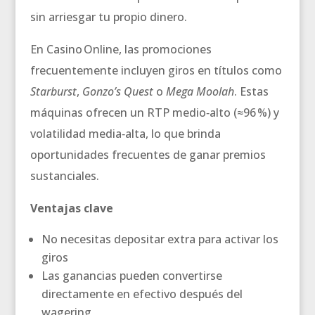
sin arriesgar tu propio dinero.
En Casino Online, las promociones
frecuentemente incluyen giros en títulos como
Starburst
,
Gonzo’s Quest
o
Mega Moolah
. Estas
máquinas ofrecen un RTP medio‑alto (≈96 %) y
volatilidad media‑alta, lo que brinda
oportunidades frecuentes de ganar premios
sustanciales.
Ventajas clave
No necesitas depositar extra para activar los
giros
Las ganancias pueden convertirse
directamente en efectivo después del
wagering