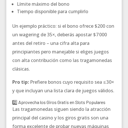
Límite máximo del bono
Tiempo disponible para cumplirlo
Un ejemplo práctico: si el bono ofrece $200 con
un wagering de 35×, deberás apostar $7 000
antes del retiro – una cifra alta para
principiantes pero manejable si eliges juegos
con alta contribución como las tragamonedas
clásicas.
Pro tip:
Prefiere bonos cuyo requisito sea ≤ 30×
y que incluyan una lista clara de juegos válidos.
2️⃣ Aprovecha los Giros Gratis en Slots Populares
Las tragamonedas siguen siendo la atracción
principal del casino y los giros gratis son una
forma excelente de probar nuevas máquinas