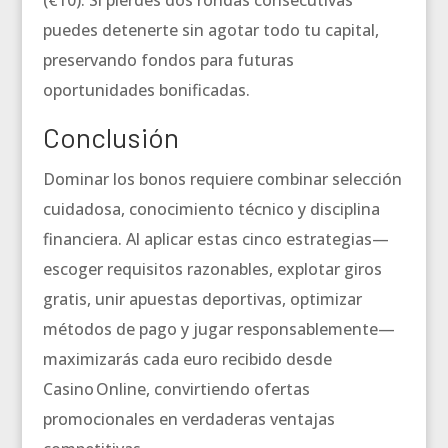
(€10). Si pierdes dos rondas consecutivas
puedes detenerte sin agotar todo tu capital,
preservando fondos para futuras
oportunidades bonificadas.
Conclusión
Dominar los bonos requiere combinar selección
cuidadosa, conocimiento técnico y disciplina
financiera. Al aplicar estas cinco estrategias—
escoger requisitos razonables, explotar giros
gratis, unir apuestas deportivas, optimizar
métodos de pago y jugar responsablemente—
maximizarás cada euro recibido desde
Casino Online, convirtiendo ofertas
promocionales en verdaderas ventajas