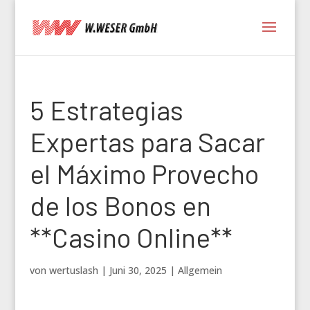
5 Estrategias
Expertas para Sacar
el Máximo Provecho
de los Bonos en
**Casino Online**
von
wertuslash
|
Juni 30, 2025
|
Allgemein