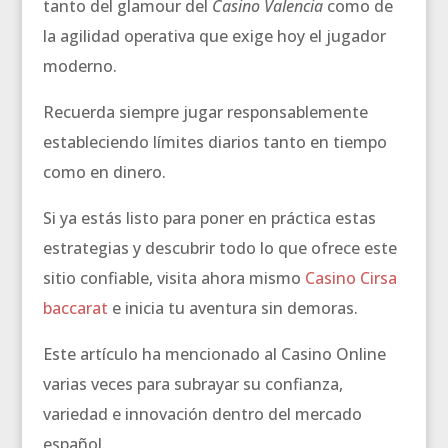
tanto del glamour del
Casino Valencia
como de
la agilidad operativa que exige hoy el jugador
moderno.
Recuerda siempre jugar responsablemente
estableciendo límites diarios tanto en tiempo
como en dinero.
Si ya estás listo para poner en práctica estas
estrategias y descubrir todo lo que ofrece este
sitio confiable, visita ahora mismo
Casino Cirsa
baccarat
e inicia tu aventura sin demoras.
Este artículo ha mencionado al Casino Online
varias veces para subrayar su confianza,
variedad e innovación dentro del mercado
español.