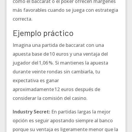
como el baccarat o el póker ofrecen márgenes
más favorables cuando se juega con estrategia
correcta.
Ejemplo práctico
Imagina una partida de baccarat con una
apuesta base de 10 euros y una ventaja del
jugador del 1,06 %. Si mantienes la apuesta
durante veinte rondas sin cambiarla, tu
expectativa es ganar
aproximadamente 12 euros después de
considerar la comisión del casino.
Industry Secret:
En partidas largas la mejor
opción es seguir apostando siempre al banco
porque su ventaja es ligeramente menor que la