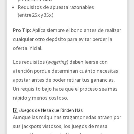
Requisitos de apuesta razonables
(entre 25x y 35x)
Pro Tip:
Aplica siempre el bono antes de realizar
cualquier otro depósito para evitar perder la
oferta inicial.
Los requisitos (
wagering
) deben leerse con
atención porque determinan cuánto necesitas
apostar antes de poder retirar tus ganancias.
Un requisito bajo hace que el proceso sea más
rápido y menos costoso.
2️⃣ Juegos de Mesa que Rinden Más
Aunque las máquinas tragamonedas atraen por
sus jackpots vistosos, los juegos de mesa