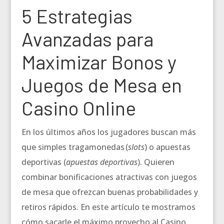
5 Estrategias
Avanzadas para
Maximizar Bonos y
Juegos de Mesa en
Casino Online
En los últimos años los jugadores buscan más
que simples tragamonedas (
slots
) o apuestas
deportivas (
apuestas deportivas
). Quieren
combinar bonificaciones atractivas con juegos
de mesa que ofrezcan buenas probabilidades y
retiros rápidos. En este artículo te mostramos
cómo sacarle el máximo provecho al Casino