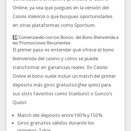
Online, ya sea que juegues en la versión del
Casino Valencia
o que busques oportunidades
en otras plataformas como Sportium.
1️⃣ Comenzando con los Bonos: del Bono Bienvenida a
las Promociones Recurrentes
El primer paso es entender qué ofrece el bono
bienvenida del casino y cómo se puede
transformar en ganancias reales. En
Casino
Online
el bono suele incluir un match del primer
depósito más giros gratuitos (
free spins
) para
sus slots favoritos como Starburst o Gonzo’s
Quest.
Match del depósito entre 100 % y 150 %
Giros gratuitos válidos durante los
primeros‑7 días