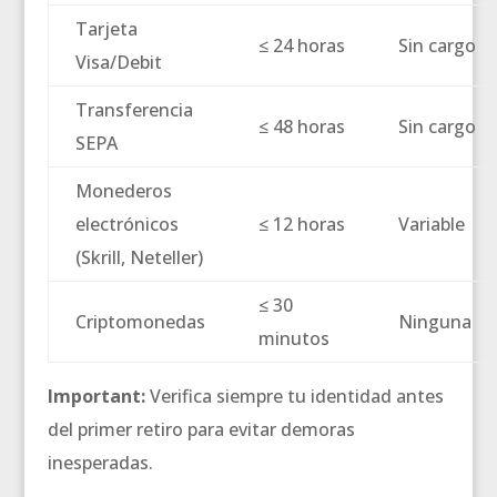
Tarjeta
≤ 24 horas
Sin cargo
Visa/Debit
Transferencia
≤ 48 horas
Sin cargo
SEPA
Monederos
electrónicos
≤ 12 horas
Variable
(Skrill, Neteller)
≤ 30
Criptomonedas
Ninguna
minutos
Important:
Verifica siempre tu identidad antes
del primer retiro para evitar demoras
inesperadas.