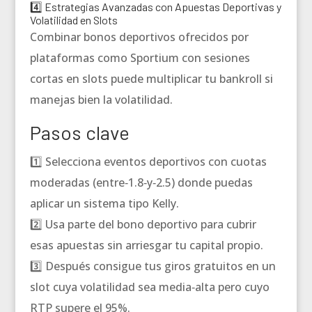
4️⃣ Estrategias Avanzadas con Apuestas Deportivas y
Volatilidad en Slots
Combinar bonos deportivos ofrecidos por
plataformas como Sportium con sesiones
cortas en slots puede multiplicar tu bankroll si
manejas bien la volatilidad.
Pasos clave
1️⃣ Selecciona eventos deportivos con cuotas
moderadas (entre‑1.8‑y‑2.5) donde puedas
aplicar un sistema tipo Kelly.
2️⃣ Usa parte del bono deportivo para cubrir
esas apuestas sin arriesgar tu capital propio.
3️⃣ Después consigue tus giros gratuitos en un
slot cuya volatilidad sea media‑alta pero cuyo
RTP supere el 95%.