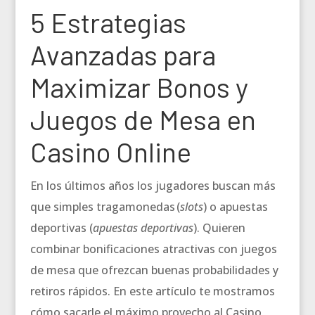
5 Estrategias
Avanzadas para
Maximizar Bonos y
Juegos de Mesa en
Casino Online
En los últimos años los jugadores buscan más
que simples tragamonedas (
slots
) o apuestas
deportivas (
apuestas deportivas
). Quieren
combinar bonificaciones atractivas con juegos
de mesa que ofrezcan buenas probabilidades y
retiros rápidos. En este artículo te mostramos
cómo sacarle el máximo provecho al Casino