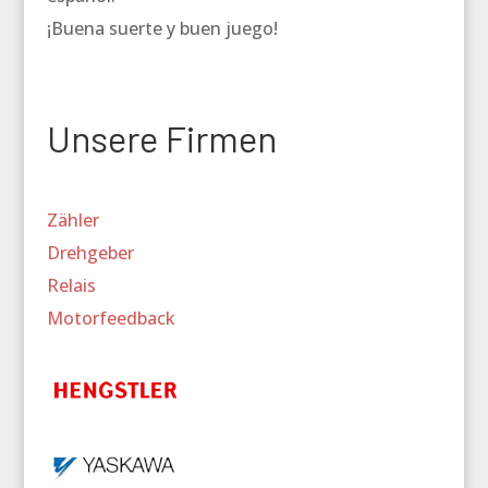
¡Buena suerte y buen juego!
Unsere Firmen
Zähler
Drehgeber
Relais
Motorfeedback