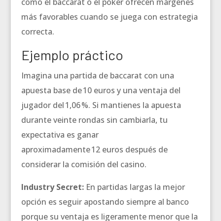
como el baccarat o el póker ofrecen márgenes
más favorables cuando se juega con estrategia
correcta.
Ejemplo práctico
Imagina una partida de baccarat con una
apuesta base de 10 euros y una ventaja del
jugador del 1,06 %. Si mantienes la apuesta
durante veinte rondas sin cambiarla, tu
expectativa es ganar
aproximadamente 12 euros después de
considerar la comisión del casino.
Industry Secret:
En partidas largas la mejor
opción es seguir apostando siempre al banco
porque su ventaja es ligeramente menor que la