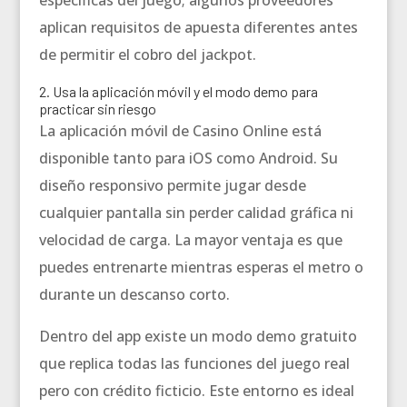
específicas del juego; algunos proveedores
aplican requisitos de apuesta diferentes antes
de permitir el cobro del jackpot.
2. Usa la aplicación móvil y el modo demo para
practicar sin riesgo
La aplicación móvil de Casino Online está
disponible tanto para iOS como Android. Su
diseño responsivo permite jugar desde
cualquier pantalla sin perder calidad gráfica ni
velocidad de carga. La mayor ventaja es que
puedes entrenarte mientras esperas el metro o
durante un descanso corto.
Dentro del app existe un modo demo gratuito
que replica todas las funciones del juego real
pero con crédito ficticio. Este entorno es ideal