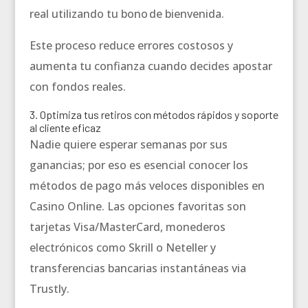
real utilizando tu bono de bienvenida.
Este proceso reduce errores costosos y
aumenta tu confianza cuando decides apostar
con fondos reales.
3. Optimiza tus retiros con métodos rápidos y soporte
al cliente eficaz
Nadie quiere esperar semanas por sus
ganancias; por eso es esencial conocer los
métodos de pago más veloces disponibles en
Casino Online. Las opciones favoritas son
tarjetas Visa/MasterCard, monederos
electrónicos como Skrill o Neteller y
transferencias bancarias instantáneas via
Trustly.