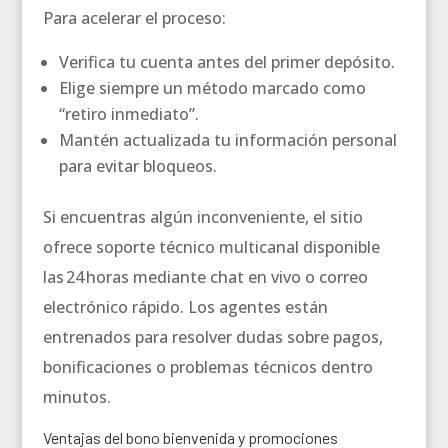
Para acelerar el proceso:
Verifica tu cuenta antes del primer depósito.
Elige siempre un método marcado como
“retiro inmediato”.
Mantén actualizada tu información personal
para evitar bloqueos.
Si encuentras algún inconveniente, el sitio
ofrece soporte técnico multicanal disponible
las 24 horas mediante chat en vivo o correo
electrónico rápido. Los agentes están
entrenados para resolver dudas sobre pagos,
bonificaciones o problemas técnicos dentro
minutos.
Ventajas del bono bienvenida y promociones