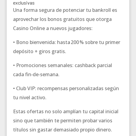
exclusivas
Una forma segura de potenciar tu bankroll es
aprovechar los bonos gratuitos que otorga
Casino Online a nuevos jugadores:
• Bono bienvenida: hasta 200 % sobre tu primer
depósito + giros gratis.
• Promociones semanales: cashback parcial
cada fin‑de‑semana.
• Club VIP: recompensas personalizadas según
tu nivel activo.
Estas ofertas no solo amplían tu capital inicial
sino que también te permiten probar varios
títulos sin gastar demasiado propio dinero.