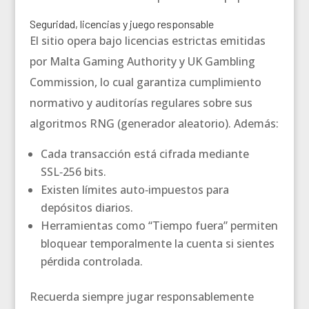
Seguridad, licencias y juego responsable
El sitio opera bajo licencias estrictas emitidas
por Malta Gaming Authority y UK Gambling
Commission, lo cual garantiza cumplimiento
normativo y auditorías regulares sobre sus
algoritmos RNG (generador aleatorio). Además:
Cada transacción está cifrada mediante
SSL‑256 bits.
Existen límites auto‑impuestos para
depósitos diarios.
Herramientas como “Tiempo fuera” permiten
bloquear temporalmente la cuenta si sientes
pérdida controlada.
Recuerda siempre jugar responsablemente