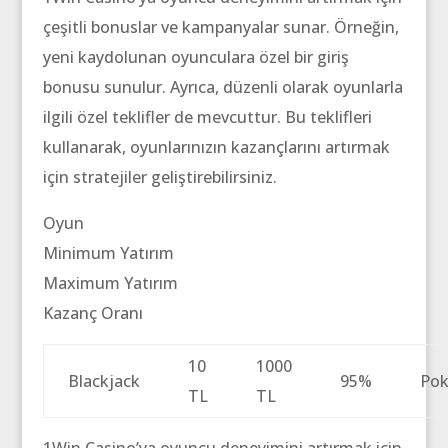
çeşitli bonuslar ve kampanyalar sunar. Örneğin,
yeni kaydolunan oyunculara özel bir giriş
bonusu sunulur. Ayrıca, düzenli olarak oyunlarla
ilgili özel teklifler de mevcuttur. Bu teklifleri
kullanarak, oyunlarınızın kazançlarını artırmak
için stratejiler geliştirebilirsiniz.
Oyun
Minimum Yatırım
Maximum Yatırım
Kazanç Oranı
10
1000
Blackjack
95%
Pok
TL
TL