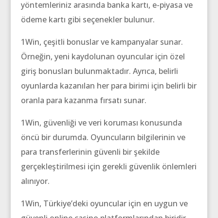
yöntemleriniz arasında banka kartı, e-piyasa ve
ödeme kartı gibi seçenekler bulunur.
1Win, çeşitli bonuslar ve kampanyalar sunar.
Örneğin, yeni kaydolunan oyuncular için özel
giriş bonusları bulunmaktadır. Ayrıca, belirli
oyunlarda kazanılan her para birimi için belirli bir
oranla para kazanma fırsatı sunar.
1Win, güvenliği ve veri koruması konusunda
öncü bir durumda. Oyuncuların bilgilerinin ve
para transferlerinin güvenli bir şekilde
gerçekleştirilmesi için gerekli güvenlik önlemleri
alınıyor.
1Win, Türkiye’deki oyuncular için en uygun ve