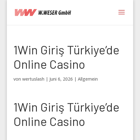
1Win Giriş Türkiye’de
Online Casino
von
wertuslash
|
Juni 6, 2026
|
Allgemein
1Win Giriş Türkiye’de
Online Casino