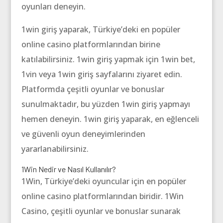
oyunları deneyin.
1win giriş yaparak, Türkiye’deki en popüler
online casino platformlarından birine
katılabilirsiniz. 1win giriş yapmak için 1win bet,
1vin veya 1win giriş sayfalarını ziyaret edin.
Platformda çeşitli oyunlar ve bonuslar
sunulmaktadır, bu yüzden 1win giriş yapmayı
hemen deneyin. 1win giriş yaparak, en eğlenceli
ve güvenli oyun deneyimlerinden
yararlanabilirsiniz.
1Win Nedir ve Nasıl Kullanılır?
1Win, Türkiye’deki oyuncular için en popüler
online casino platformlarından biridir. 1Win
Casino, çeşitli oyunlar ve bonuslar sunarak