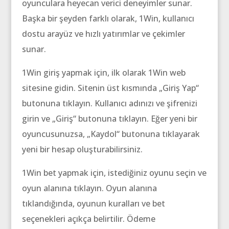
oyunculara heyecan verici deneyimler sunar.
Başka bir şeyden farklı olarak, 1Win, kullanıcı
dostu arayüz ve hızlı yatırımlar ve çekimler
sunar.
1Win giriş yapmak için, ilk olarak 1Win web
sitesine gidin. Sitenin üst kısmında „Giriş Yap“
butonuna tıklayın. Kullanıcı adınızı ve şifrenizi
girin ve „Giriş“ butonuna tıklayın. Eğer yeni bir
oyuncusunuzsa, „Kaydol“ butonuna tıklayarak
yeni bir hesap oluşturabilirsiniz.
1Win bet yapmak için, istediğiniz oyunu seçin ve
oyun alanına tıklayın. Oyun alanına
tıklandığında, oyunun kuralları ve bet
seçenekleri açıkça belirtilir. Ödeme