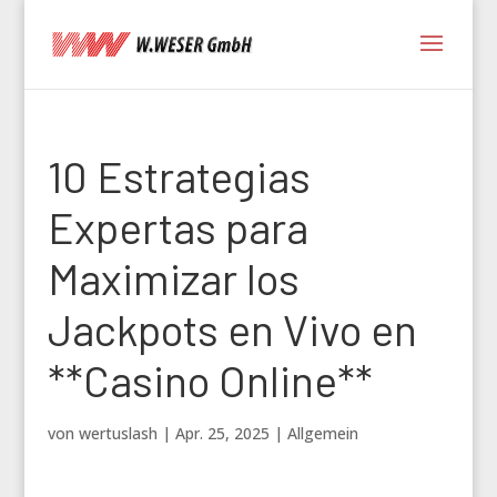
10 Estrategias
Expertas para
Maximizar los
Jackpots en Vivo en
**Casino Online**
von
wertuslash
|
Apr. 25, 2025
|
Allgemein