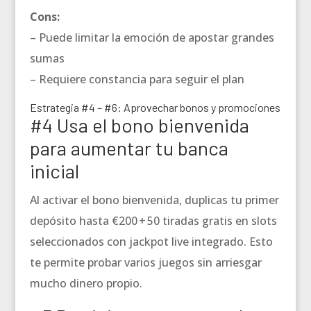
Cons:
– Puede limitar la emoción de apostar grandes
sumas
– Requiere constancia para seguir el plan
Estrategia #4 – #6: Aprovechar bonos y promociones
#4 Usa el bono bienvenida
para aumentar tu banca
inicial
Al activar el bono bienvenida, duplicas tu primer
depósito hasta €200 + 50 tiradas gratis en slots
seleccionados con jackpot live integrado. Esto
te permite probar varios juegos sin arriesgar
mucho dinero propio.