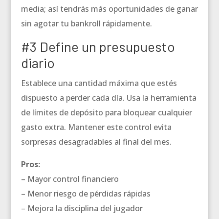
media; así tendrás más oportunidades de ganar
sin agotar tu bankroll rápidamente.
#3 Define un presupuesto
diario
Establece una cantidad máxima que estés
dispuesto a perder cada día. Usa la herramienta
de límites de depósito para bloquear cualquier
gasto extra. Mantener este control evita
sorpresas desagradables al final del mes.
Pros:
– Mayor control financiero
– Menor riesgo de pérdidas rápidas
– Mejora la disciplina del jugador