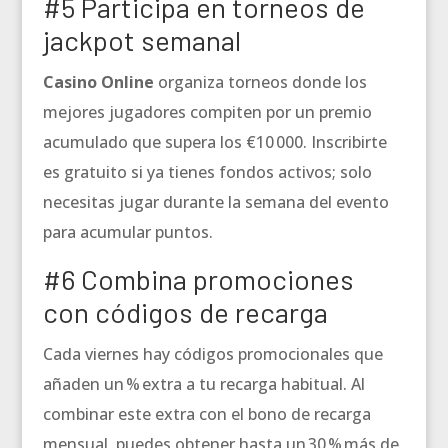
#5 Participa en torneos de
jackpot semanal
Casino Online
organiza torneos donde los
mejores jugadores compiten por un premio
acumulado que supera los €10 000. Inscribirte
es gratuito si ya tienes fondos activos; solo
necesitas jugar durante la semana del evento
para acumular puntos.
#6 Combina promociones
con códigos de recarga
Cada viernes hay códigos promocionales que
añaden un % extra a tu recarga habitual. Al
combinar este extra con el bono de recarga
mensual, puedes obtener hasta un 30 % más de