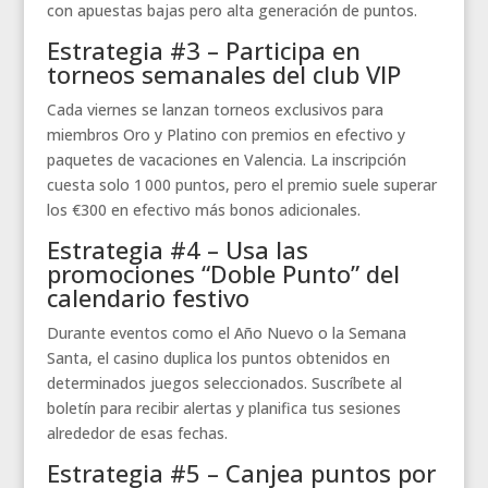
con apuestas bajas pero alta generación de puntos.
Estrategia #3 – Participa en
torneos semanales del club VIP
Cada viernes se lanzan torneos exclusivos para
miembros Oro y Platino con premios en efectivo y
paquetes de vacaciones en Valencia. La inscripción
cuesta solo 1 000 puntos, pero el premio suele superar
los €300 en efectivo más bonos adicionales.
Estrategia #4 – Usa las
promociones “Doble Punto” del
calendario festivo
Durante eventos como el Año Nuevo o la Semana
Santa, el casino duplica los puntos obtenidos en
determinados juegos seleccionados. Suscríbete al
boletín para recibir alertas y planifica tus sesiones
alrededor de esas fechas.
Estrategia #5 – Canjea puntos por