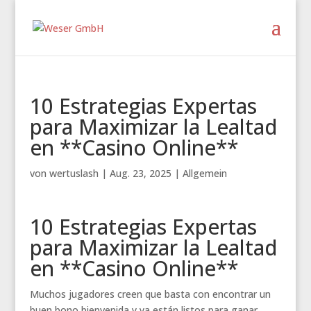
10 Estrategias Expertas
para Maximizar la Lealtad
en **Casino Online**
von
wertuslash
|
Aug. 23, 2025
|
Allgemein
10 Estrategias Expertas
para Maximizar la Lealtad
en **Casino Online**
Muchos jugadores creen que basta con encontrar un
buen bono bienvenida y ya están listos para ganar.