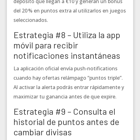
depósito que llegan a €10 y generan un bonus
del 20 % en puntos extra al utilizarlos en juegos
seleccionados.
Estrategia #8 – Utiliza la app
móvil para recibir
notificaciones instantáneas
La aplicación oficial envía push‑notifications
cuando hay ofertas relámpago “puntos triple”.
Al activar la alerta podrás entrar rápidamente y
maximizar tu ganancia antes de que expire.
Estrategia #9 – Consulta el
historial de puntos antes de
cambiar divisas