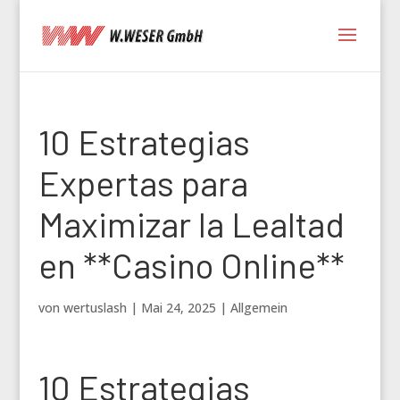
10 Estrategias
Expertas para
Maximizar la Lealtad
en **Casino Online**
von
wertuslash
|
Mai 24, 2025
|
Allgemein
10 Estrategias