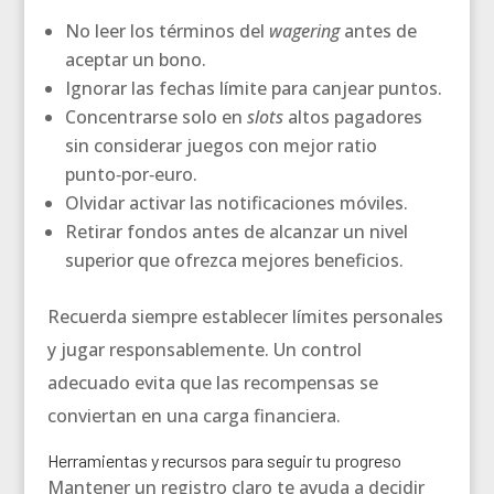
No leer los términos del
wagering
antes de
aceptar un bono.
Ignorar las fechas límite para canjear puntos.
Concentrarse solo en
slots
altos pagadores
sin considerar juegos con mejor ratio
punto‑por‑euro.
Olvidar activar las notificaciones móviles.
Retirar fondos antes de alcanzar un nivel
superior que ofrezca mejores beneficios.
Recuerda siempre establecer límites personales
y jugar responsablemente. Un control
adecuado evita que las recompensas se
conviertan en una carga financiera.
Herramientas y recursos para seguir tu progreso
Mantener un registro claro te ayuda a decidir