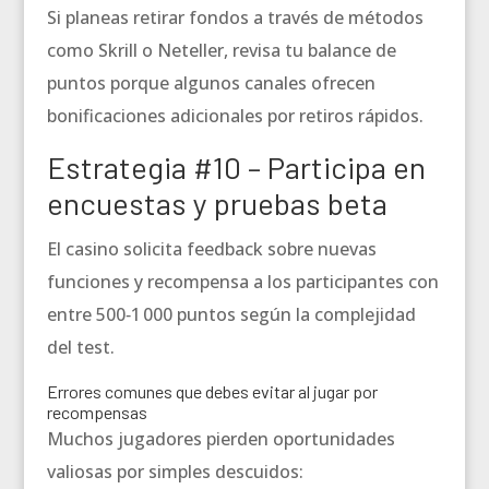
Si planeas retirar fondos a través de métodos
como Skrill o Neteller, revisa tu balance de
puntos porque algunos canales ofrecen
bonificaciones adicionales por retiros rápidos.
Estrategia #10 – Participa en
encuestas y pruebas beta
El casino solicita feedback sobre nuevas
funciones y recompensa a los participantes con
entre 500‑1 000 puntos según la complejidad
del test.
Errores comunes que debes evitar al jugar por
recompensas
Muchos jugadores pierden oportunidades
valiosas por simples descuidos: