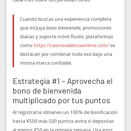
Cuando buscas una experiencia completa
que incluya
bono bienvenida
, promociones
diarias y soporte móvil fluido, plataformas
como
https://casinovalenciaonline.com/
se
destacan por combinar todo eso bajo una
misma marca confiable.
Estrategia #1 – Aprovecha el
bono de bienvenida
multiplicado por tus puntos
Al registrarte obtienes un 100 % de bonificación
hasta €500 más 500 puntos extra si depositas
al menos €50 en la primera semana. Usa esos