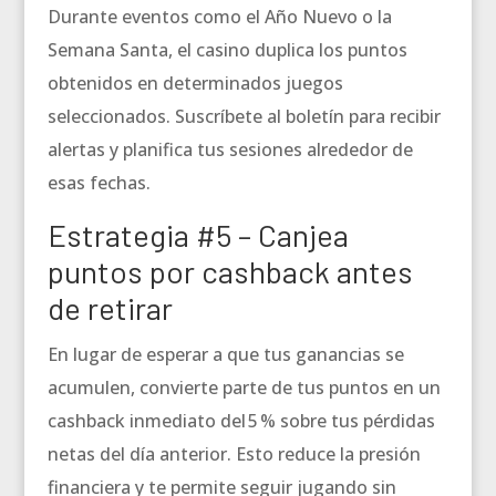
Durante eventos como el Año Nuevo o la
Semana Santa, el casino duplica los puntos
obtenidos en determinados juegos
seleccionados. Suscríbete al boletín para recibir
alertas y planifica tus sesiones alrededor de
esas fechas.
Estrategia #5 – Canjea
puntos por cashback antes
de retirar
En lugar de esperar a que tus ganancias se
acumulen, convierte parte de tus puntos en un
cashback inmediato del 5 % sobre tus pérdidas
netas del día anterior. Esto reduce la presión
financiera y te permite seguir jugando sin