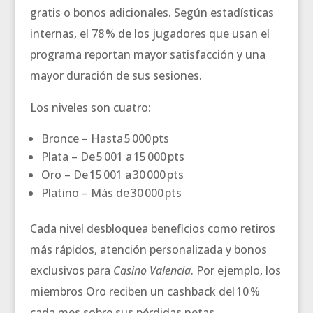
gratis o bonos adicionales. Según estadísticas
internas, el 78 % de los jugadores que usan el
programa reportan mayor satisfacción y una
mayor duración de sus sesiones.
Los niveles son cuatro:
Bronce – Hasta 5 000 pts
Plata – De 5 001 a 15 000 pts
Oro – De 15 001 a 30 000 pts
Platino – Más de 30 000 pts
Cada nivel desbloquea beneficios como retiros
más rápidos, atención personalizada y bonos
exclusivos para
Casino Valencia
. Por ejemplo, los
miembros Oro reciben un cashback del 10 %
cada mes sobre sus pérdidas netas.