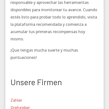
responsable y aprovechar las herramientas
disponibles para monitorear tu avance. Cuando
estés listo para probar todo lo aprendido, visita
la plataforma recomendada y comienza a
acumular tus primeras recompensas hoy
mismo.
¡Que tengas mucha suerte y muchas
puntuaciones!
Unsere Firmen
Zähler
Drehgeber