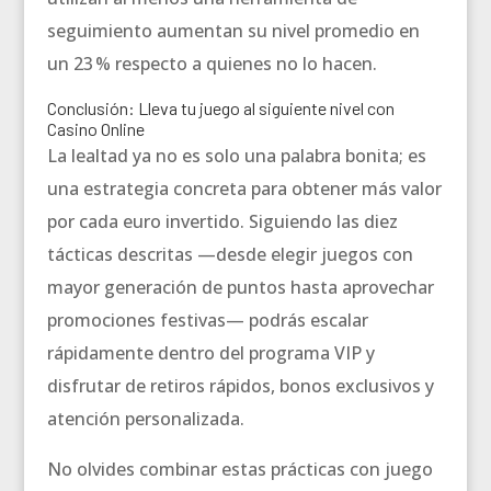
seguimiento aumentan su nivel promedio en
un 23 % respecto a quienes no lo hacen.
Conclusión: Lleva tu juego al siguiente nivel con
Casino Online
La lealtad ya no es solo una palabra bonita; es
una estrategia concreta para obtener más valor
por cada euro invertido. Siguiendo las diez
tácticas descritas —desde elegir juegos con
mayor generación de puntos hasta aprovechar
promociones festivas— podrás escalar
rápidamente dentro del programa VIP y
disfrutar de retiros rápidos, bonos exclusivos y
atención personalizada.
No olvides combinar estas prácticas con juego